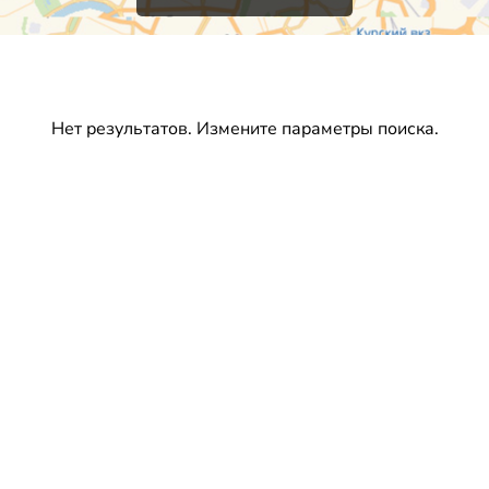
Нет результатов. Измените параметры поиска.