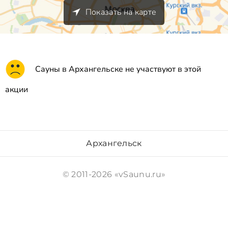
Показать на карте
Сауны в Архангельске не участвуют в этой
акции
Архангельск
© 2011-2026 «vSaunu.ru»