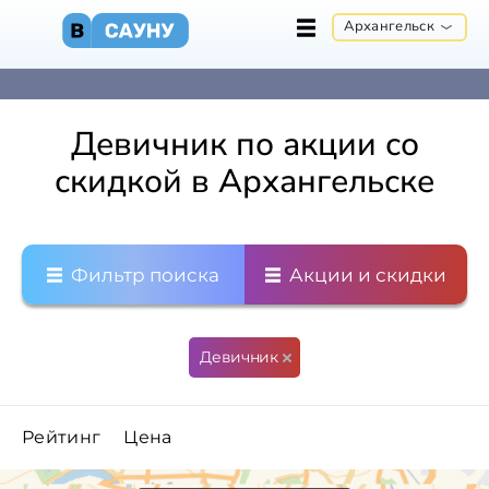
Архангельск
Девичник по акции со
скидкой в Архангельске
Фильтр поиска
Акции и скидки
Девичник
Рейтинг
Цена