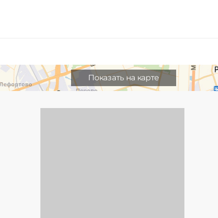
Показать на карте