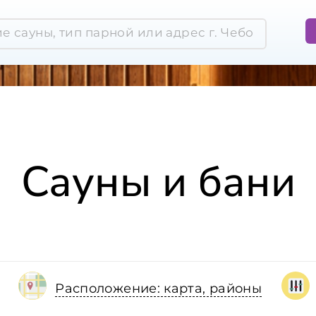
Сауны и бани
Расположение: карта, районы