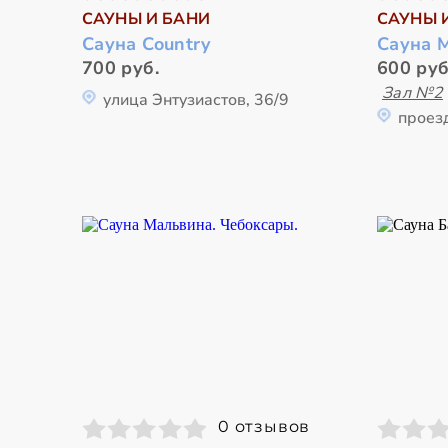
САУНЫ И БАНИ
САУНЫ 
Сауна Country
Сауна 
700 руб.
600 руб
Зал №2
улица Энтузиастов, 36/9
проез
0 отзывов