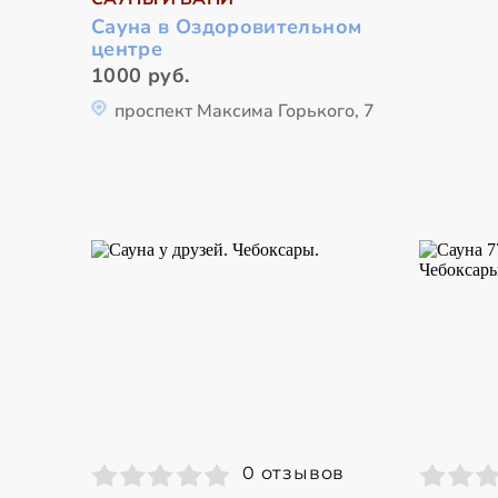
Сауна в Оздоровительном
центре
1000 руб.
проспект Максима Горького, 7
0 отзывов