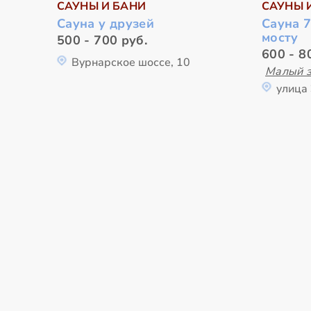
САУНЫ И БАНИ
САУНЫ 
Сауна у друзей
Сауна 
мосту
500 - 700 руб.
600 - 8
Вурнарское шоссе, 10
Малый 
улица 