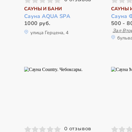
САУНЫ И БАНИ
САУНЫ 
Сауна AQUA SPA
Сауна 
1000 руб.
500 - 8
Зал Вто
улица Герцена, 4
бульв
0 отзывов