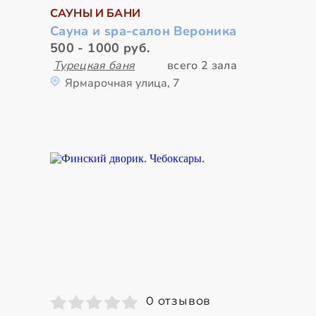
САУНЫ И БАНИ
Сауна и spa-салон Вероника
500 - 1000 руб.
Турецкая баня
всего 2 зала
Ярмарочная улица, 7
0 отзывов