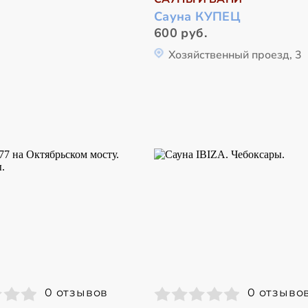
Сауна КУПЕЦ
600 руб.
Хозяйственный проезд, 3
0 отзывов
0 отзыво