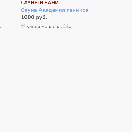
САУНЫ И БАНИ
Сауна Академия тенниса
1000 руб.
а,
улица Чапаева, 22а