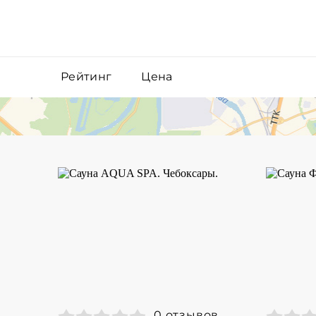
Рейтинг
Цена
0 отзывов