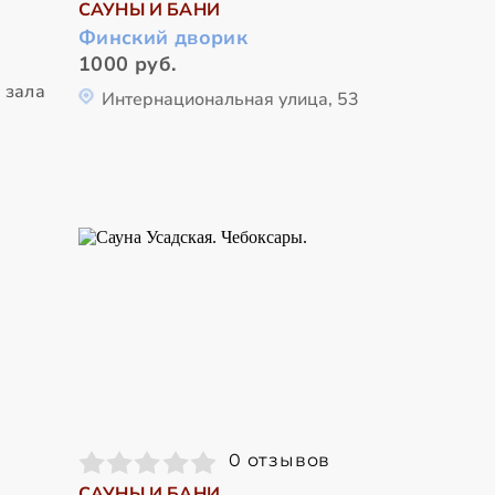
САУНЫ И БАНИ
Финский дворик
1000 руб.
 зала
Интернациональная улица, 53
0 отзывов
САУНЫ И БАНИ