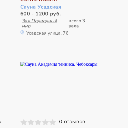
Сауна Усадская
600 - 1200 руб.
Зал Подводный
всего 3
мир
зала
Усадская улица, 76
в
0 отзывов