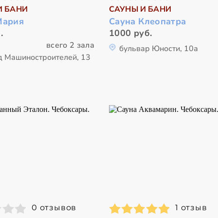
И БАНИ
САУНЫ И БАНИ
Мария
Сауна Клеопатра
.
1000 руб.
всего 2 зала
бульвар Юности, 10а
д Машиностроителей, 13
0 отзывов
1 отзыв