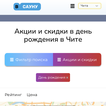
Чита
Акции и скидки в день
рождения в Чите
Фильтр поиска
Акции и скидки
День рождения
Рейтинг
Цена