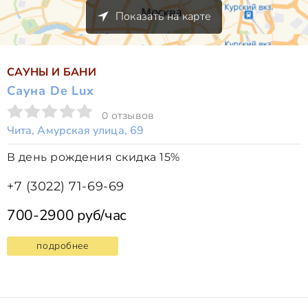
Показать на карте
САУНЫ И БАНИ
Сауна De Lux
0 отзывов
Чита, Амурская улица, 69
В день рождения скидка 15%
+7 (3022) 71-69-69
700-2900 руб/час
подробнее