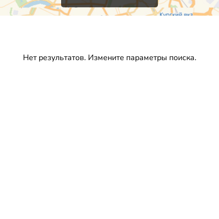
Нет результатов. Измените параметры поиска.