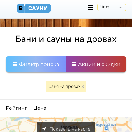
Чита
Бани и сауны на дровах
Фильтр поиска
Акции и скидки
баня на дровах
Рейтинг
Цена
Показать на карте