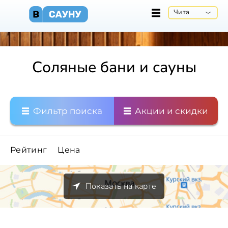
Чита
Соляные бани и сауны
Фильтр поиска
Акции и скидки
Рейтинг
Цена
Показать на карте