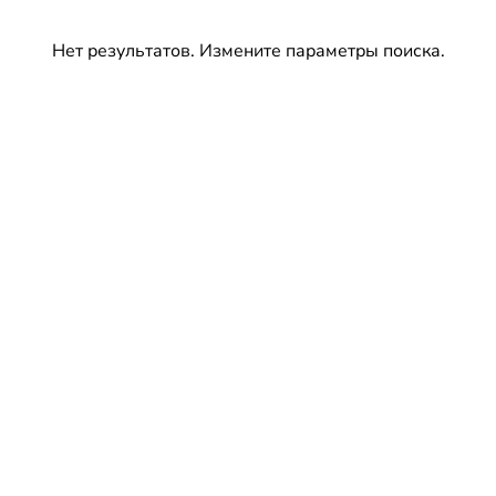
Нет результатов. Измените параметры поиска.