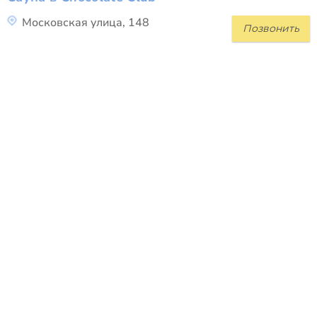
Московская улица, 148
Позвонить