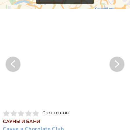
0 отзывов
САУНЫ И БАНИ
Сауна в Chocolate Club