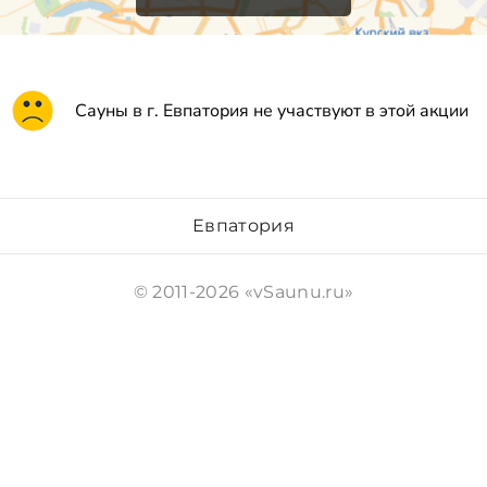
Сауны в г. Евпатория не участвуют в этой акции
Евпатория
© 2011-2026 «vSaunu.ru»