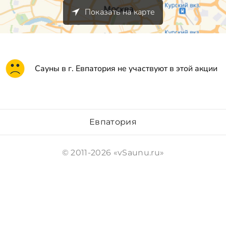
Показать на карте
Сауны в г. Евпатория не участвуют в этой акции
Евпатория
© 2011-2026 «vSaunu.ru»