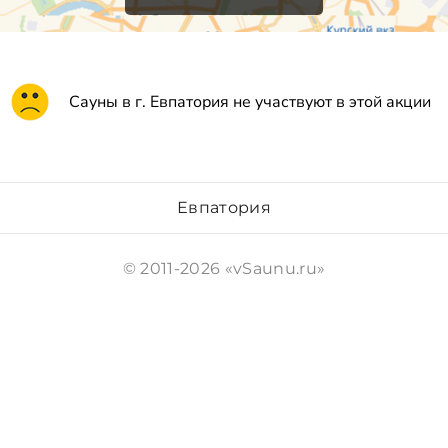
Сауны в г. Евпатория не участвуют в этой акции
Евпатория
© 2011-2026 «vSaunu.ru»