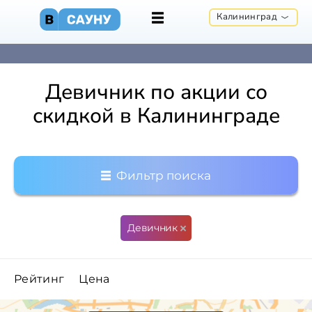
Калининград
Девичник по акции со
скидкой в Калининграде
Фильтр поиска
Девичник
Рейтинг
Цена