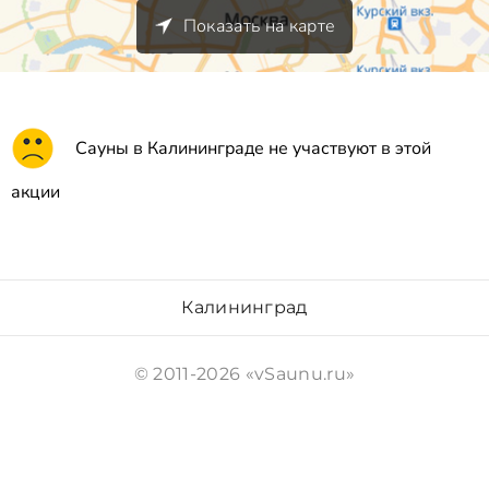
Показать на карте
Сауны в Калининграде не участвуют в этой
акции
Калининград
© 2011-2026 «vSaunu.ru»