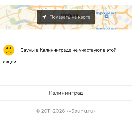
Показать на карте
Сауны в Калининграде не участвуют в этой
акции
Калининград
© 2011-2026 «vSaunu.ru»