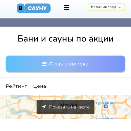
Калининград
Бани и сауны по акции
Фильтр поиска
Рейтинг
Цена
Показать на карте