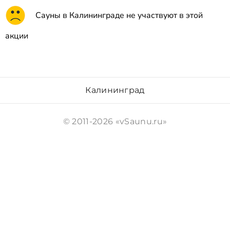
Сауны в Калининграде не участвуют в этой
акции
Калининград
© 2011-2026 «vSaunu.ru»