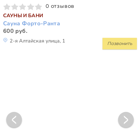
0 отзывов
САУНЫ И БАНИ
Сауна Форто-Ранта
600 руб.
2-я Алтайская улица, 1
Позвонить