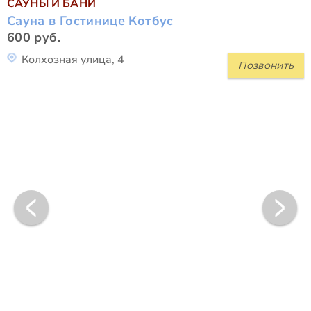
САУНЫ И БАНИ
Сауна в Гостинице Котбус
600 руб.
Колхозная улица, 4
Позвонить