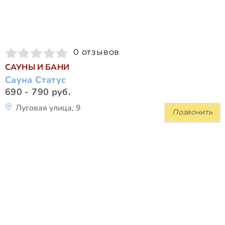
0 отзывов
САУНЫ И БАНИ
Сауна Статус
690 - 790 руб.
Луговая улица, 9
Позвонить