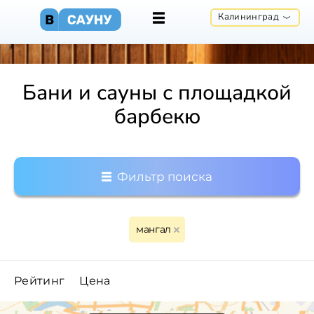
Калининград
Бани и сауны с площадкой
барбекю
Фильтр поиска
мангал
Рейтинг
Цена