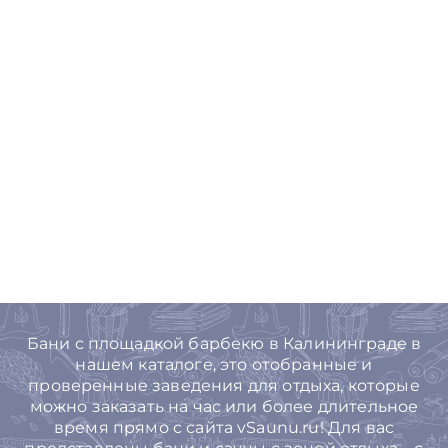
Бани с площадкой барбекю в Калининграде в
нашем каталоге, это отобранные и
проверенные заведения для отдыха, которые
можно заказать на час или более длительное
время прямо с сайта vSaunu.ru! Для вас