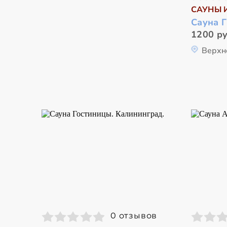
САУНЫ 
Сауна 
1200 ру
Верхн
0 отзывов