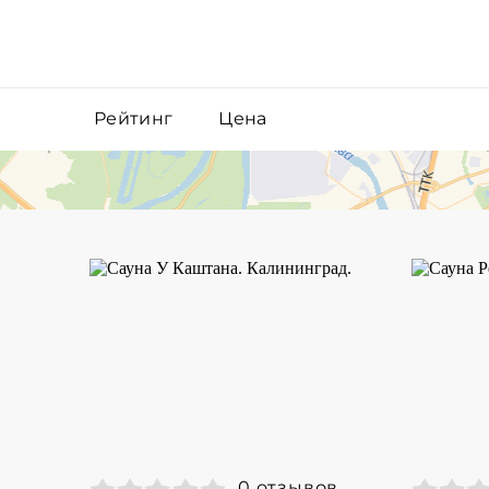
Рейтинг
Цена
0 отзывов