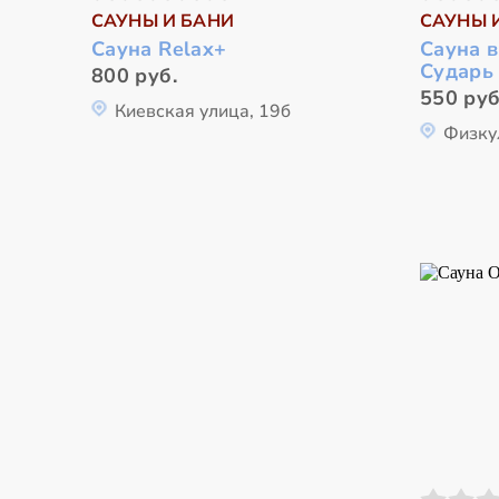
САУНЫ И БАНИ
САУНЫ 
Сауна Relax+
Сауна в
Сударь
800 руб.
550 руб
Киевская улица, 19б
Физку