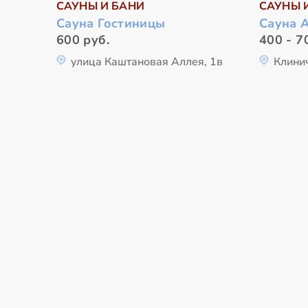
САУНЫ И БАНИ
САУНЫ 
Сауна Гостиницы
Сауна 
600 руб.
400 - 7
улица Каштановая Аллея, 1в
Клини