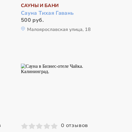
САУНЫ И БАНИ
Сауна Тихая Гавань
500 руб.
Малоярославская улица, 18
в
0 отзывов