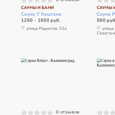
САУНЫ И БАНИ
САУНЫ 
Сауна У Каштана
Сауна 
1250 - 1650 руб.
590 руб
улица Радистов, 52а
улица
Севастья
0 отзывов