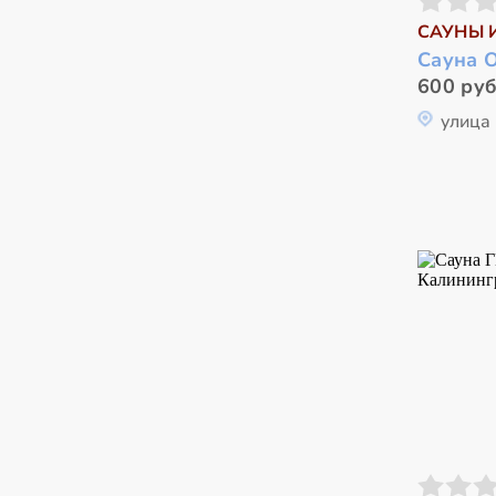
САУНЫ 
Сауна 
600 руб
улица