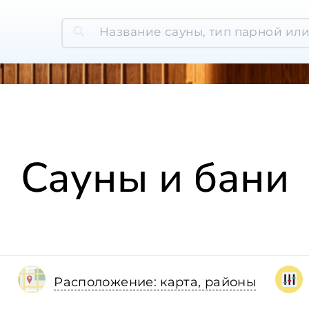
Сауны и бани
Расположение: карта, районы