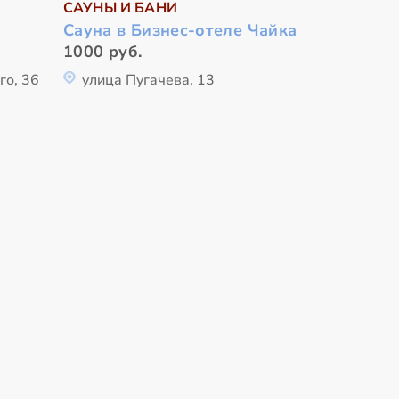
САУНЫ И БАНИ
Сауна в Бизнес-отеле Чайка
1000 руб.
го, 36
улица Пугачева, 13