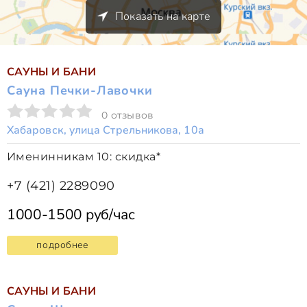
Показать на карте
САУНЫ И БАНИ
Сауна Печки-Лавочки
0 отзывов
Хабаровск, улица Стрельникова, 10а
Именинникам 10: скидка*
+7 (421) 2289090
1000-1500 руб/час
подробнее
САУНЫ И БАНИ