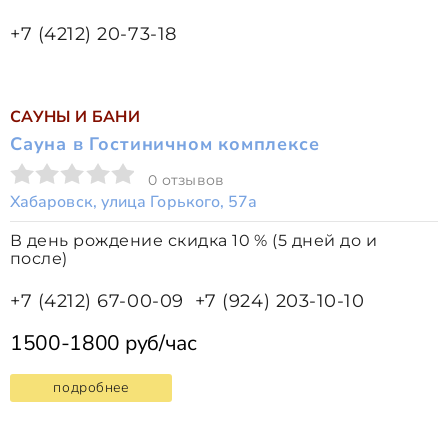
+7 (4212) 20-73-18
САУНЫ И БАНИ
Сауна в Гостиничном комплексе
0 отзывов
Хабаровск, улица Горького, 57а
В день рождение скидка 10 % (5 дней до и
после)
+7 (4212) 67-00-09
+7 (924) 203-10-10
1500-1800 руб/час
подробнее