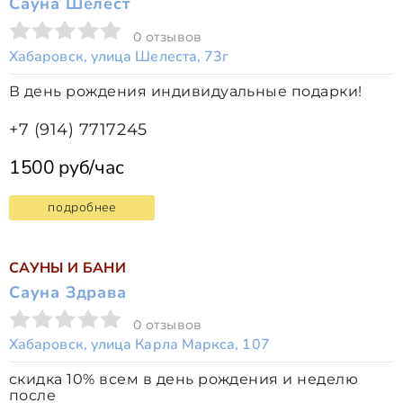
Сауна Шелест
0 отзывов
Хабаровск, улица Шелеста, 73г
В день рождения индивидуальные подарки!
+7 (914) 7717245
1500 руб/час
подробнее
САУНЫ И БАНИ
Сауна Здрава
0 отзывов
Хабаровск, улица Карла Маркса, 107
скидка 10% всем в день рождения и неделю
после