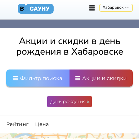
Хабаровск
Акции и скидки в день
рождения в Хабаровске
Фильтр поиска
Акции и скидки
День рождения
Рейтинг
Цена