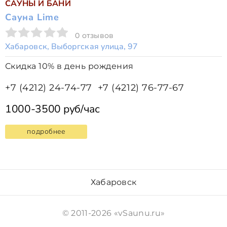
САУНЫ И БАНИ
Сауна Lime
0 отзывов
Хабаровск, Выборгская улица, 97
Скидка 10% в день рождения
+7 (4212) 24-74-77
+7 (4212) 76-77-67
1000-3500 руб/час
подробнее
Хабаровск
© 2011-2026 «vSaunu.ru»