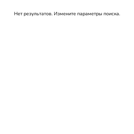
Нет результатов. Измените параметры поиска.