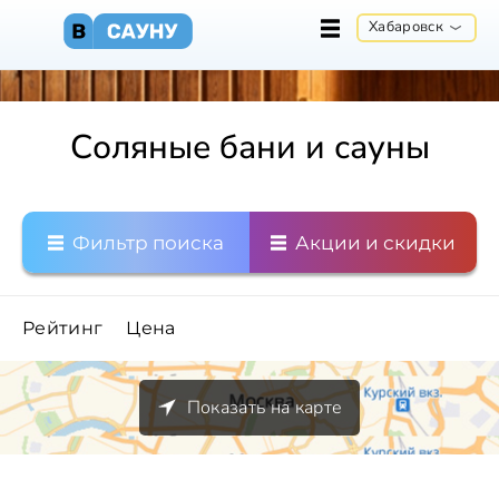
Хабаровск
Соляные бани и сауны
Фильтр поиска
Акции и скидки
Рейтинг
Цена
Показать на карте