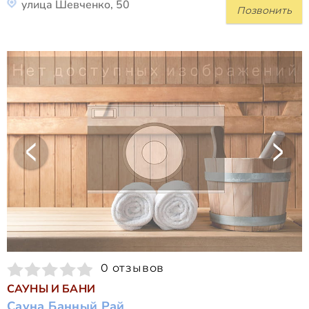
улица Шевченко, 50
Позвонить
0 отзывов
САУНЫ И БАНИ
Сауна Банный Рай