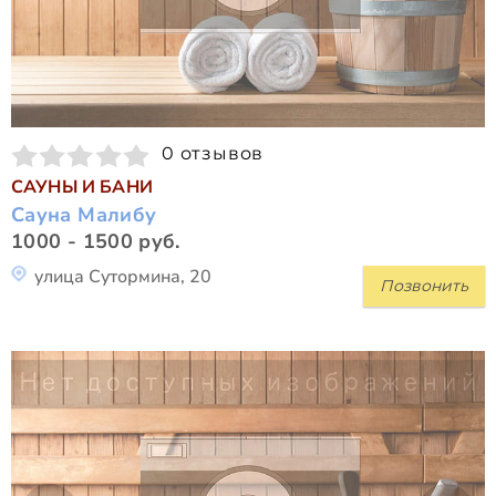
0 отзывов
САУНЫ И БАНИ
Сауна Малибу
1000 - 1500 руб.
улица Сутормина, 20
Позвонить