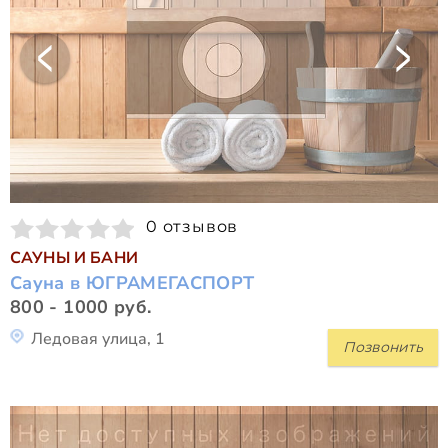
0 отзывов
САУНЫ И БАНИ
Сауна в ЮГРАМЕГАСПОРТ
800 - 1000 руб.
Ледовая улица, 1
Позвонить