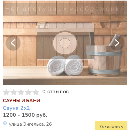
0 отзывов
САУНЫ И БАНИ
Сауна 2х2
1200 - 1500 руб.
улица Энгельса, 26
Позвонить