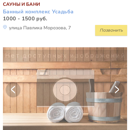
САУНЫ И БАНИ
Банный комплекс Усадьба
1000 - 1500 руб.
улица Павлика Морозова, 7
Позвонить