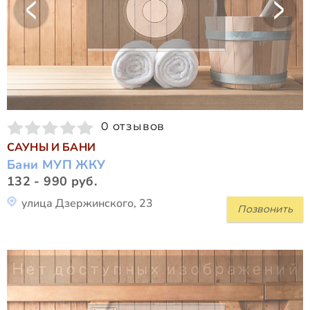
0 отзывов
САУНЫ И БАНИ
Бани МУП ЖКУ
132 - 990 руб.
улица Дзержинского, 23
Позвонить