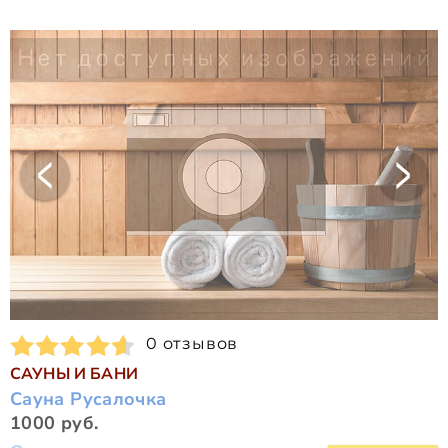
0 отзывов
САУНЫ И БАНИ
Сауна Русалочка
1000 руб.