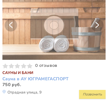
0 отзывов
САУНЫ И БАНИ
Сауна в АУ ЮГРАМЕГАСПОРТ
750 руб.
Отрадная улица, 9
Позвонить