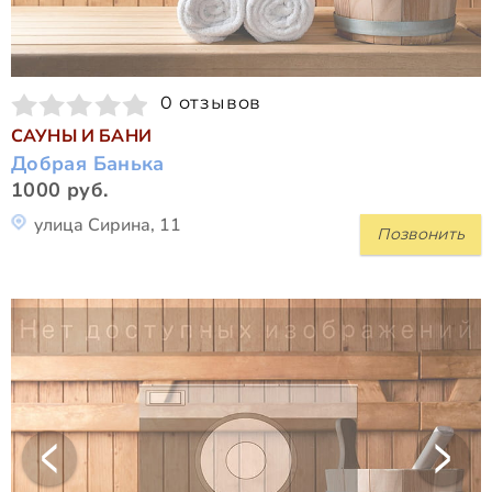
0 отзывов
САУНЫ И БАНИ
Добрая Банька
1000 руб.
улица Сирина, 11
Позвонить