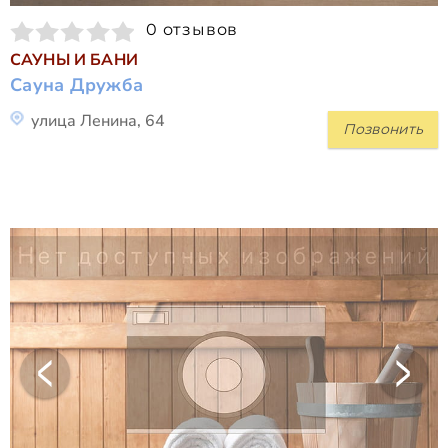
0 отзывов
САУНЫ И БАНИ
Сауна Дружба
улица Ленина, 64
Позвонить