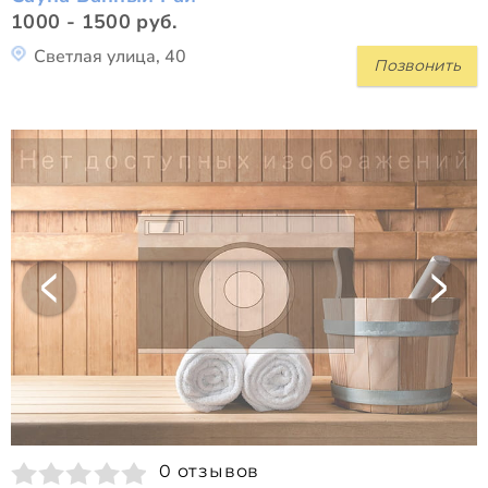
1000 - 1500 руб.
Светлая улица, 40
Позвонить
0 отзывов