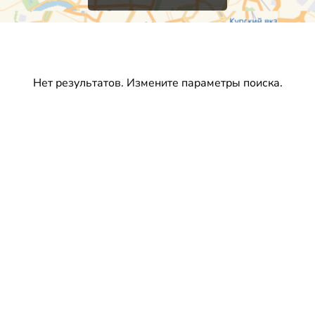
Нет результатов. Измените параметры поиска.