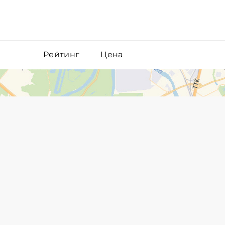
Рейтинг
Цена