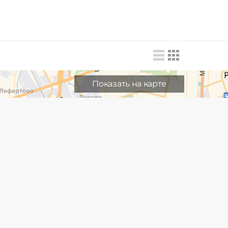
Показать на карте