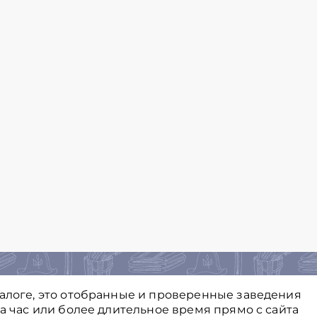
талоге, это отобранные и проверенные заведения
на час или более длительное время прямо с сайта