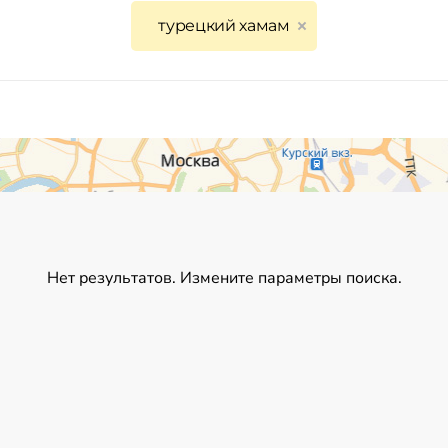
турецкий хамам
Нет результатов. Измените параметры поиска.