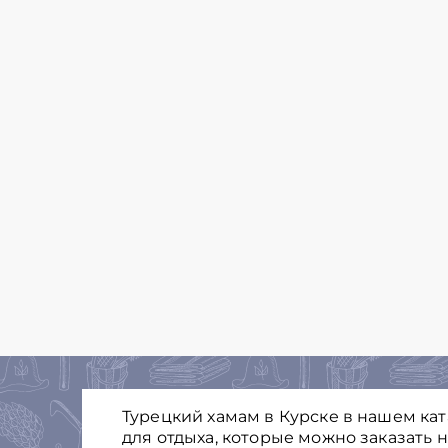
Турецкий хамам в Курске в нашем ка
для отдыха, которые можно заказать 