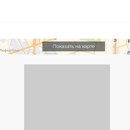
Показать на карте