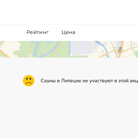
Рейтинг
Цена
Сауны в Липецке не участвуют в этой ак