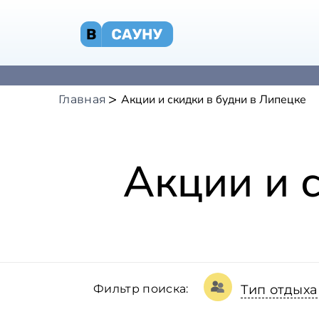
Акции и скидки в будни в Липецке
Главная
Акции и 
Фильтр поиска:
Тип отдыха