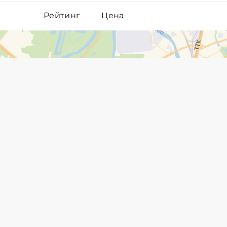
Рейтинг
Цена