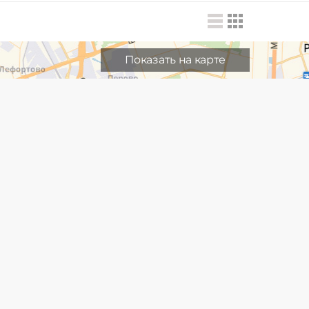
Показать на карте