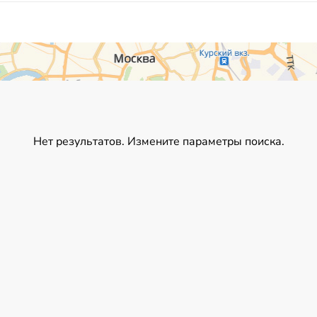
Нет результатов. Измените параметры поиска.