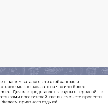
е в нашем каталоге, это отобранные и
оторые можно заказать на час или более
nu.ru! Для вас представлены сауны с террасой – с
отзывами посетителей, где вы сможете провести
.Желаем приятного отдыха!