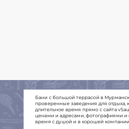
Бани с большой террасой в Мурманск
проверенные заведения для отдыха, к
длительное время прямо с сайта vSau
ценами и адресами, фотографиями и 
время с душой и в хорошей компании