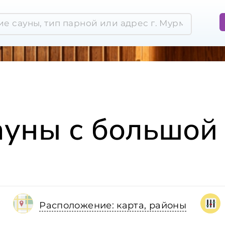
ауны с большой
Расположение: карта, районы