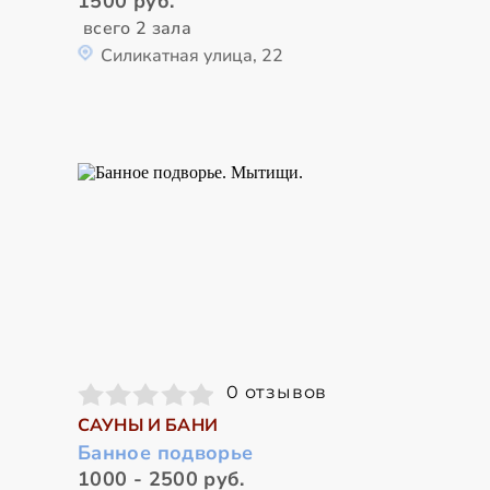
1500 руб.
всего 2 зала
Силикатная улица, 22
0 отзывов
САУНЫ И БАНИ
Банное подворье
1000 - 2500 руб.