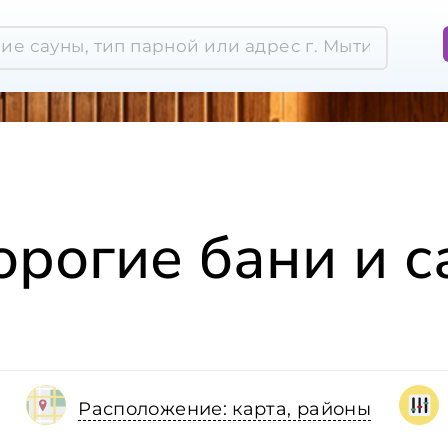
рогие бани и 
Расположение: карта, районы