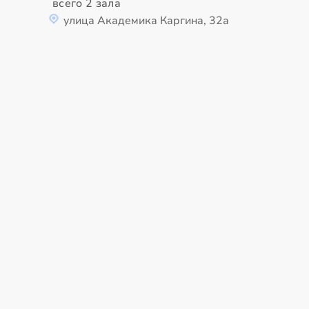
всего 2 зала
улица Академика Каргина, 32а