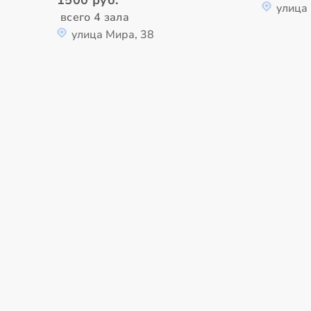
1500 руб.
улица
всего 4 зала
улица Мира, 38