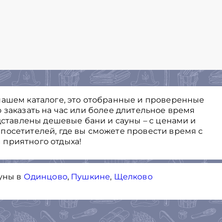
нашем каталоге, это отобранные и проверенные
 заказать на час или более длительное время
едставлены дешевые бани и сауны – с ценами и
посетителей, где вы сможете провести время с
 приятного отдыха!
ауны в
Одинцово
,
Пушкине
,
Щелково