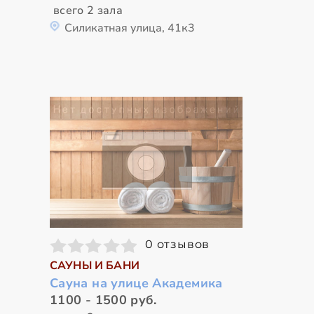
всего 2 зала
Силикатная улица, 41к3
0 отзывов
САУНЫ И БАНИ
Сауна на улице Академика
1100 - 1500 руб.