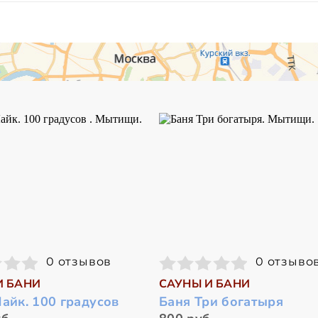
0 отзывов
0 отзыво
И БАНИ
САУНЫ И БАНИ
айк. 100 градусов
Баня Три богатыря