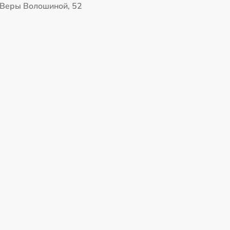
 Веры Волошиной, 52