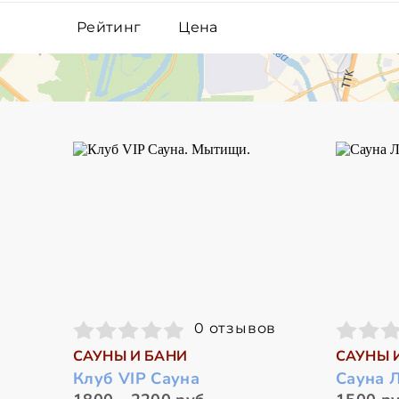
Рейтинг
Цена
0 отзывов
САУНЫ И БАНИ
САУНЫ 
Клуб VIP Cауна
Сауна Л