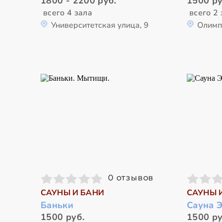
1800 - 2200 руб.
1500 ру
всего 4 зала
всего 2 
Университетская улица, 9
Олимп
0 отзывов
САУНЫ И БАНИ
САУНЫ 
Баньки
Сауна 
1500 руб.
1500 ру