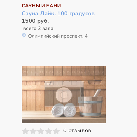
САУНЫ И БАНИ
Сауна Лайк. 100 градусов
1500 руб.
всего 2 зала
Олимпийский проспект, 4
0 отзывов