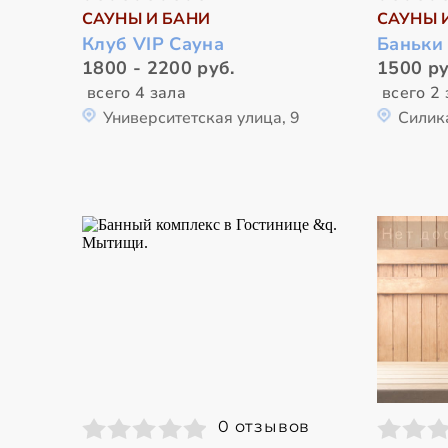
САУНЫ И БАНИ
САУНЫ 
Клуб VIP Cауна
Баньки
1800 - 2200 руб.
1500 ру
всего 4 зала
всего 2 
Университетская улица, 9
Силик
0 отзывов