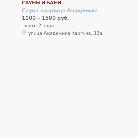
САУНЫ И БАНИ
Сауна на улице Академика
1100 - 1500 руб.
всего 2 зала
улица Академика Каргина, 32а