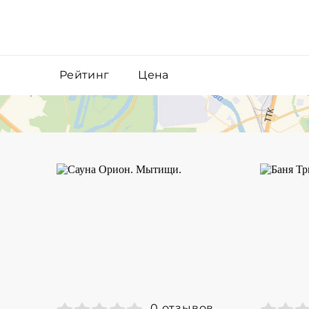
Рейтинг
Цена
0 отзывов