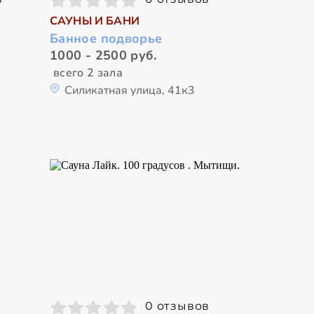
САУНЫ И БАНИ
Банное подворье
1000 - 2500 руб.
всего 2 зала
Силикатная улица, 41к3
0 отзывов