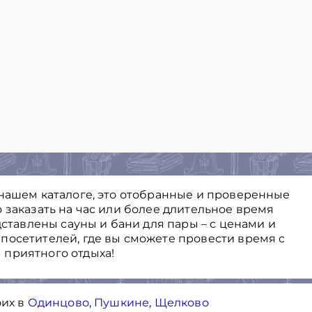
 нашем каталоге, это отобранные и проверенные
 заказать на час или более длительное время
дставлены сауны и бани для пары – с ценами и
посетителей, где вы сможете провести время с
 приятного отдыха!
оих в
Одинцово
,
Пушкине
,
Щелково