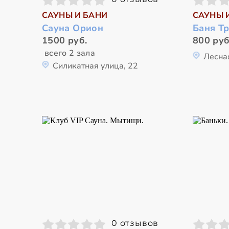
САУНЫ И БАНИ
САУНЫ 
Сауна Орион
Баня Т
1500 руб.
800 руб
всего 2 зала
Лесная
Силикатная улица, 22
0 отзывов