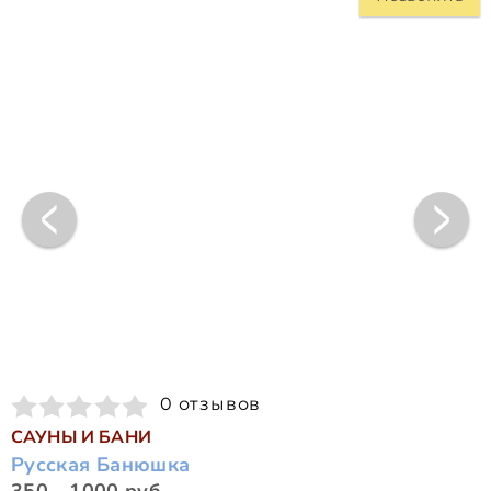
0 отзывов
САУНЫ И БАНИ
Русская Банюшка
350 - 1000 руб.