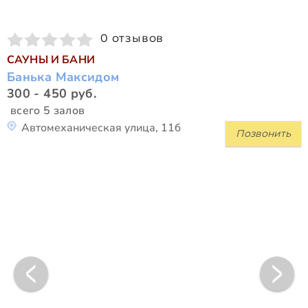
0 отзывов
САУНЫ И БАНИ
Банька Максидом
300 - 450 руб.
всего 5 залов
Автомеханическая улица, 11б
Позвонить