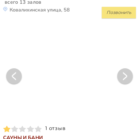
всего 13 залов
Ковалихинская улица, 58
Позвонить
1 отзыв
САУНЫ И БАНИ