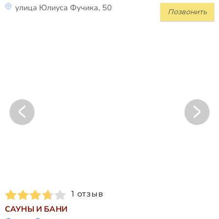
улица Юлиуса Фучика, 50
Позвонить
1 отзыв
САУНЫ И БАНИ