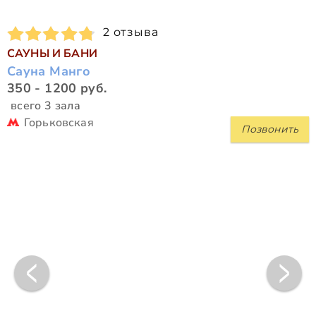
2 отзыва
САУНЫ И БАНИ
Сауна Манго
350 - 1200 руб.
всего 3 зала
Горьковская
Позвонить