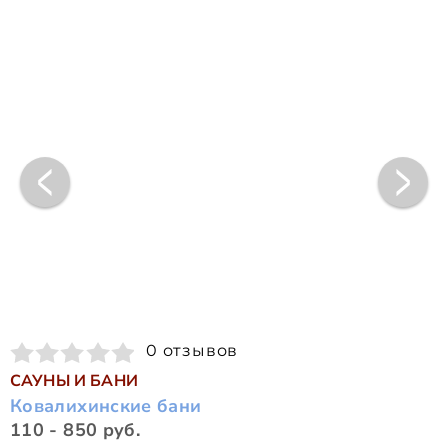
0 отзывов
САУНЫ И БАНИ
Ковалихинские бани
110 - 850 руб.