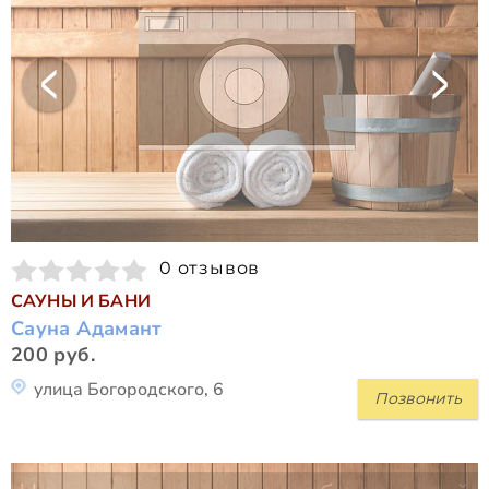
0 отзывов
САУНЫ И БАНИ
Сауна Адамант
200 руб.
улица Богородского, 6
Позвонить