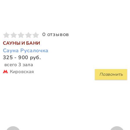
0 отзывов
САУНЫ И БАНИ
Сауна Русалочка
325 - 900 руб.
всего 3 зала
Кировская
Позвонить