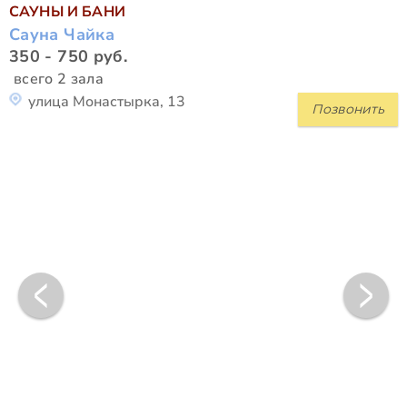
САУНЫ И БАНИ
Сауна Чайка
350 - 750 руб.
всего 2 зала
улица Монастырка, 13
Позвонить