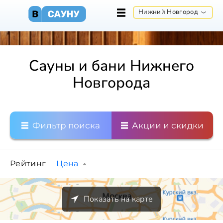
Нижний Новгород
Сауны и бани Нижнего
Новгорода
Фильтр поиска
Акции и скидки
Рейтинг
Цена
Показать на карте