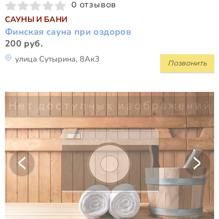
0 отзывов
САУНЫ И БАНИ
Финская сауна при оздоров
200 руб.
улица Сутырина, 8Ак3
Позвонить