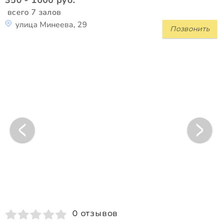
всего 7 залов
улица Минеева, 29
Позвонить
0 отзывов