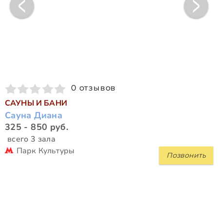
0 отзывов
САУНЫ И БАНИ
Сауна Диана
325 - 850 руб.
всего 3 зала
Парк Культуры
Позвонить