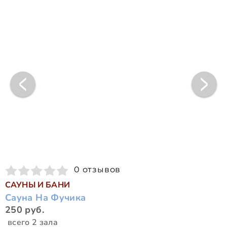
0 отзывов
САУНЫ И БАНИ
Сауна На Фучика
250 руб.
всего 2 зала