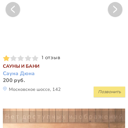
1 отзыв
САУНЫ И БАНИ
Сауна Дюна
200 руб.
Московское шоссе, 142
Позвонить