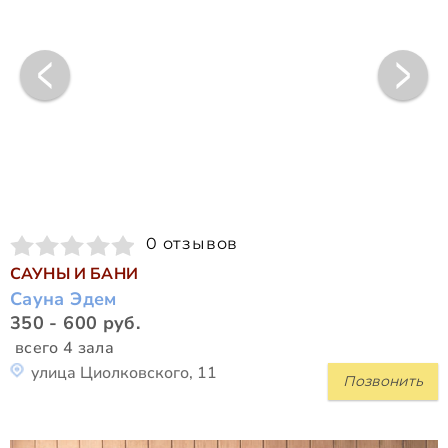
0 отзывов
САУНЫ И БАНИ
Сауна Эдем
350 - 600 руб.
всего 4 зала
улица Циолковского, 11
Позвонить