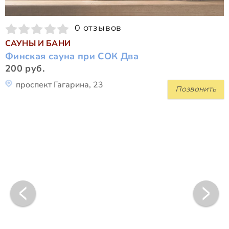
0 отзывов
САУНЫ И БАНИ
Финская сауна при СОК Два
200 руб.
проспект Гагарина, 23
Позвонить