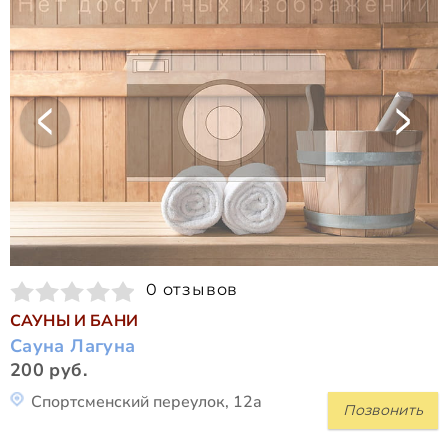
0 отзывов
САУНЫ И БАНИ
Сауна Лагуна
200 руб.
Спортсменский переулок, 12а
Позвонить