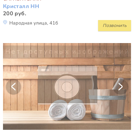
Кристалл НН
200 руб.
Народная улица, 41б
Позвонить