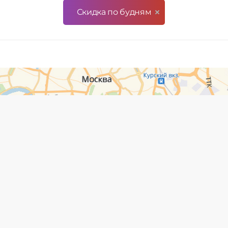
Скидка по будням