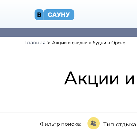
Акции и скидки в будни в Орске
Главная
Акции и
Фильтр поиска:
Тип отдыха