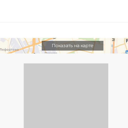
Показать на карте