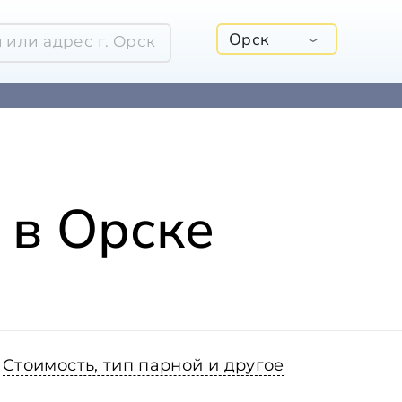
Орск
 в Орске
Стоимость, тип парной и другое