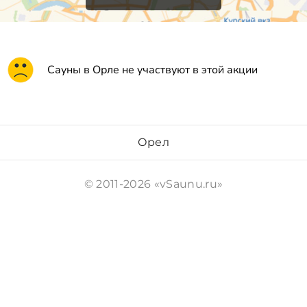
Сауны в Орле не участвуют в этой акции
Орел
© 2011-2026 «vSaunu.ru»