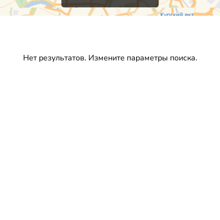
Нет результатов. Измените параметры поиска.