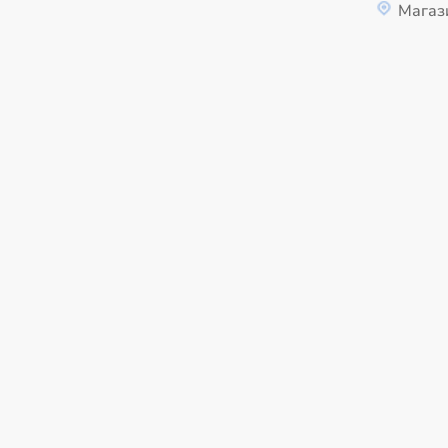
Магаз