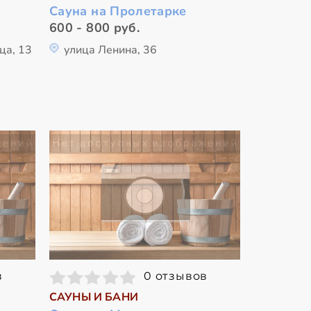
Сауна на Пролетарке
600 - 800 руб.
ца, 13
улица Ленина, 36
в
0 отзывов
САУНЫ И БАНИ