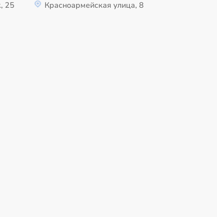
, 25
Красноармейская улица, 8