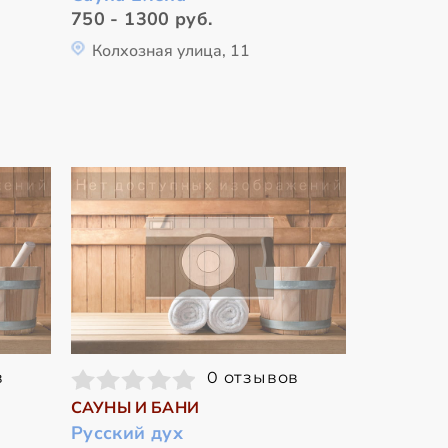
750 - 1300 руб.
Колхозная улица, 11
в
0 отзывов
САУНЫ И БАНИ
Русский дух