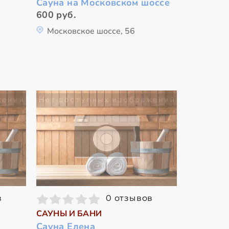
Сауна на Московском шоссе
600 руб.
Московское шоссе, 56
в
0 отзывов
САУНЫ И БАНИ
Сауна Елена