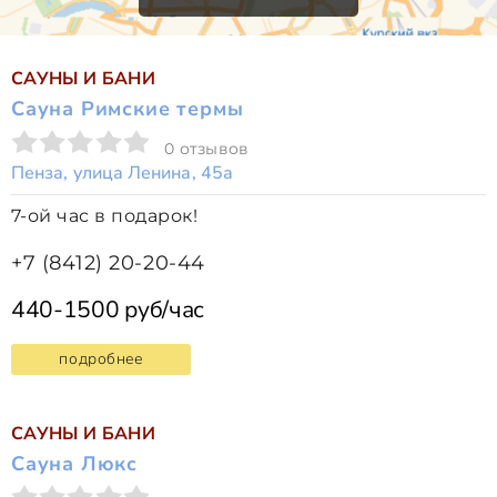
САУНЫ И БАНИ
Сауна Римские термы
0 отзывов
Пенза, улица Ленина, 45а
7-ой час в подарок!
+7 (8412) 20-20-44
440-1500 руб/час
подробнее
САУНЫ И БАНИ
Сауна Люкс