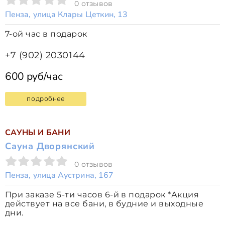
0 отзывов
Пенза, улица Клары Цеткин, 13
7-ой час в подарок
+7 (902) 2030144
600 руб/час
подробнее
САУНЫ И БАНИ
Сауна Дворянский
0 отзывов
Пенза, улица Аустрина, 167
При заказе 5-ти часов 6-й в подарок *Акция
действует на все бани, в будние и выходные
дни.