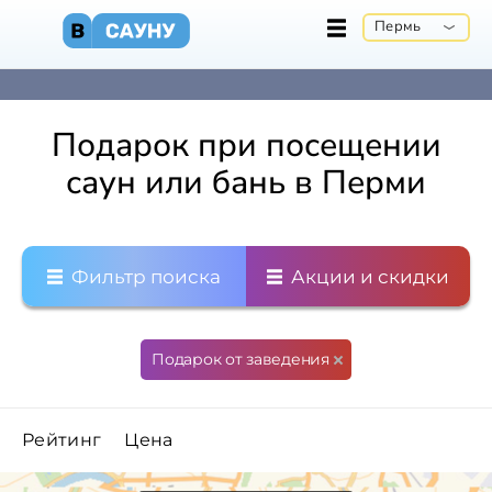
Пермь
Подарок при посещении
саун или бань в Перми
Фильтр поиска
Акции и скидки
Подарок от заведения
Рейтинг
Цена