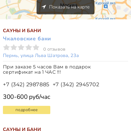
Показать на карте
САУНЫ И БАНИ
Чкаловские бани
0 отзывов
Пермь, улица Льва Шатрова, 23а
При заказе 5 часов Вам в подарок
сертификат на 1 ЧАС !!!
+7 (342) 2987885
+7 (342) 2945702
300-600 руб/час
подробнее
САУНЫ И БАНИ