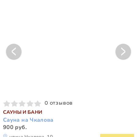
0 отзывов
САУНЫ И БАНИ
Сауна на Чкалова
900 руб.