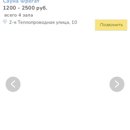
Сауна Фрегат
1200 - 2500 руб.
всего 4 зала
2-я Теплопроводная улица, 10
Позвонить