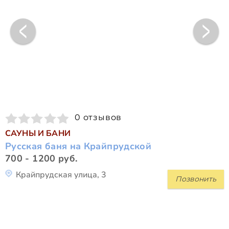
0 отзывов
САУНЫ И БАНИ
Русская баня на Крайпрудской
700 - 1200 руб.
Крайпрудская улица, 3
Позвонить