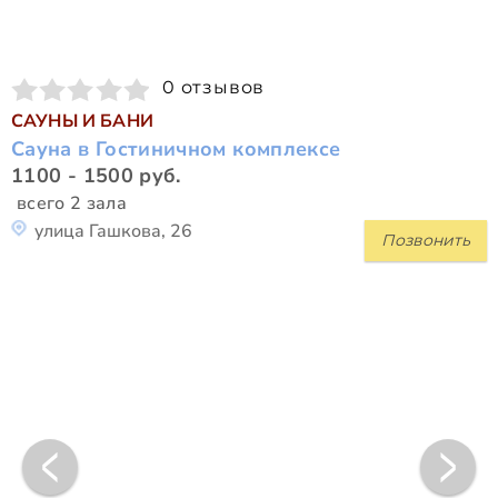
0 отзывов
САУНЫ И БАНИ
Сауна в Гостиничном комплексе
1100 - 1500 руб.
всего 2 зала
улица Гашкова, 26
Позвонить