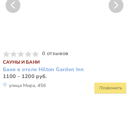
0 отзывов
САУНЫ И БАНИ
Баня в отеле Hilton Garden Inn
1100 - 1200 руб.
улица Мира, 45б
Позвонить