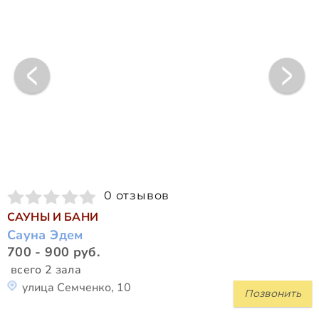
0 отзывов
САУНЫ И БАНИ
Сауна Эдем
700 - 900 руб.
всего 2 зала
улица Семченко, 10
Позвонить