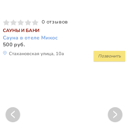
0 отзывов
САУНЫ И БАНИ
Сауна в отеле Микос
500 руб.
Стахановская улица, 10а
Позвонить