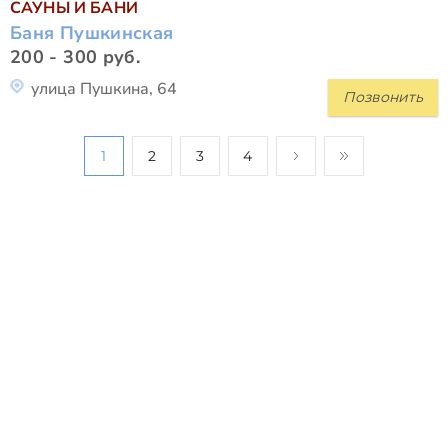
САУНЫ И БАНИ
Баня Пушкинская
200 - 300 руб.
улица Пушкина, 64
Позвонить
1
2
3
4