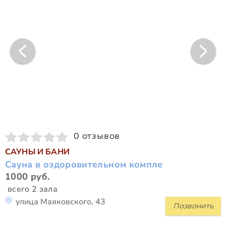
0 отзывов
САУНЫ И БАНИ
Сауна в оздоровительном компле
1000 руб.
всего 2 зала
улица Маяковского, 43
Позвонить