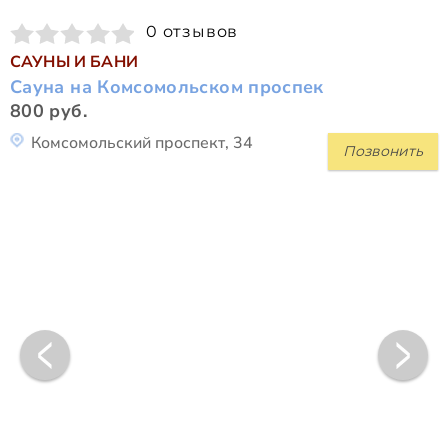
0 отзывов
САУНЫ И БАНИ
Сауна на Комсомольском проспек
800 руб.
Комсомольский проспект, 34
Позвонить