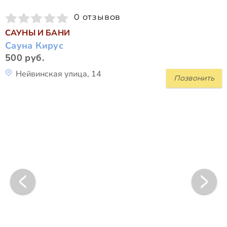
0 отзывов
САУНЫ И БАНИ
Сауна Кирус
500 руб.
Нейвинская улица, 14
Позвонить