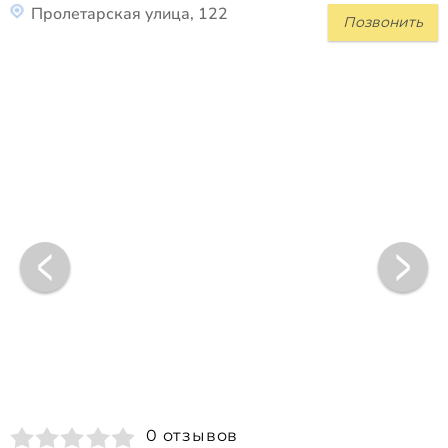
Пролетарская улица, 122
Позвонить
0 отзывов