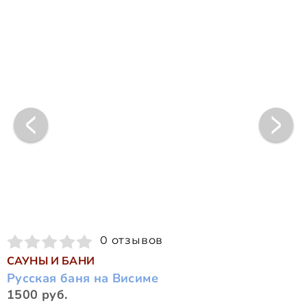
0 отзывов
САУНЫ И БАНИ
Русская баня на Висиме
1500 руб.