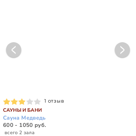
1 отзыв
САУНЫ И БАНИ
Сауна Медведь
600 - 1050 руб.
всего 2 зала