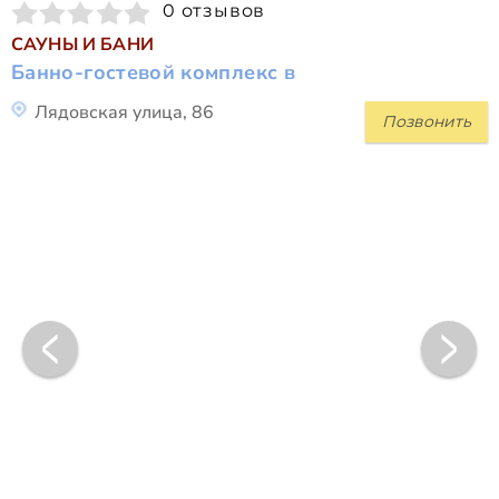
0 отзывов
САУНЫ И БАНИ
Банно-гостевой комплекс в
Лядовская улица, 86
Позвонить