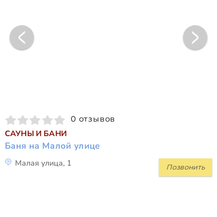
0 отзывов
САУНЫ И БАНИ
Баня на Малой улице
Малая улица, 1
Позвонить