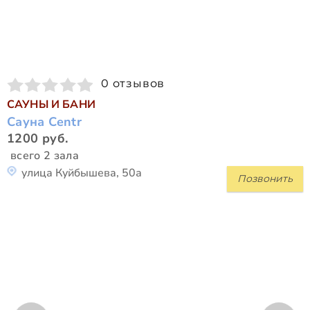
0 отзывов
САУНЫ И БАНИ
Сауна Centr
1200 руб.
всего 2 зала
улица Куйбышева, 50а
Позвонить