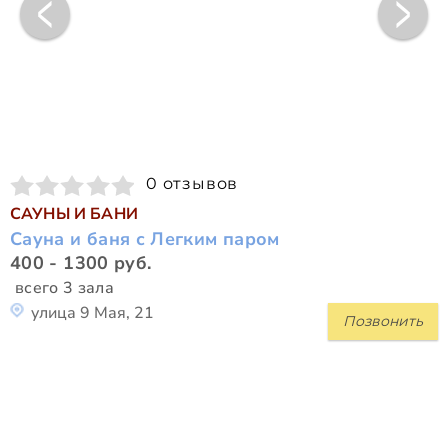
0 отзывов
САУНЫ И БАНИ
Сауна и баня с Легким паром
400 - 1300 руб.
всего 3 зала
улица 9 Мая, 21
Позвонить