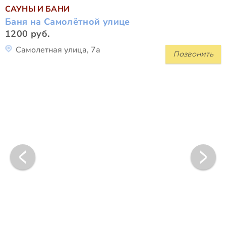
САУНЫ И БАНИ
Баня на Самолётной улице
1200 руб.
Самолетная улица, 7а
Позвонить