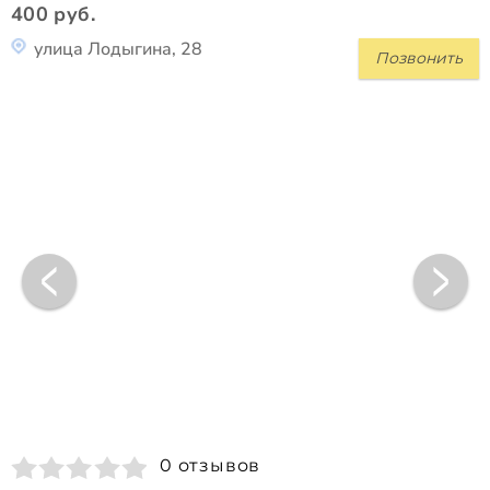
400 руб.
улица Лодыгина, 28
Позвонить
0 отзывов