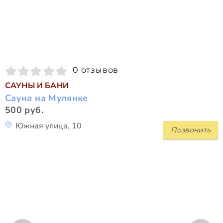
0 отзывов
САУНЫ И БАНИ
Сауна на Мулянке
500 руб.
Южная улица, 10
Позвонить