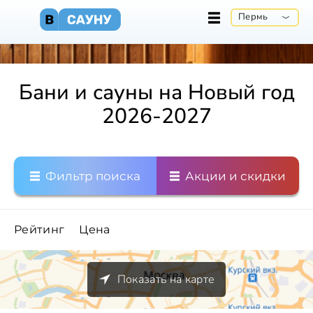
Пермь
Бани и сауны на Новый год
2026-2027
Фильтр поиска
Акции и скидки
Рейтинг
Цена
Показать на карте