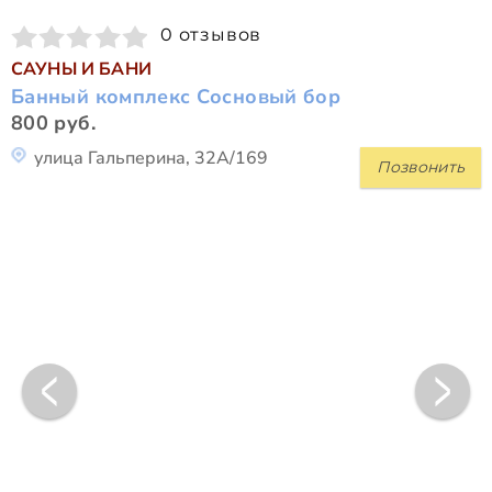
0 отзывов
САУНЫ И БАНИ
Банный комплекс Сосновый бор
800 руб.
улица Гальперина, 32А/169
Позвонить