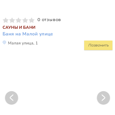
0 отзывов
САУНЫ И БАНИ
Баня на Малой улице
Малая улица, 1
Позвонить