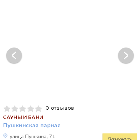
0 отзывов
САУНЫ И БАНИ
Пушкинская парная
улица Пушкина, 71
Позвонить