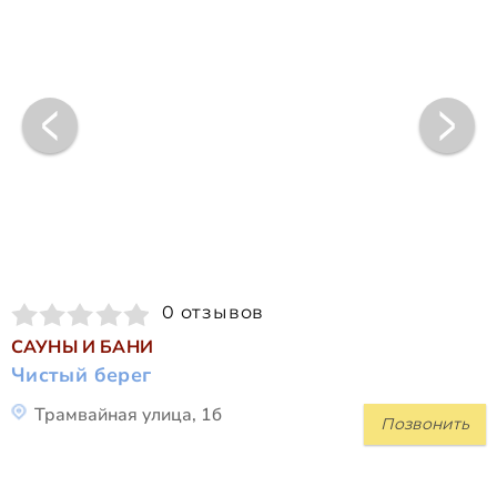
0 отзывов
САУНЫ И БАНИ
Чистый берег
Трамвайная улица, 1б
Позвонить