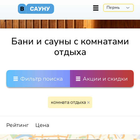
Пермь
Бани и сауны с комнатами
отдыха
Фильтр поиска
Акции и скидки
комната отдыха
Рейтинг
Цена