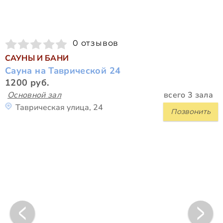
0 отзывов
САУНЫ И БАНИ
Сауна на Таврической 24
1200 руб.
Основной зал
всего 3 зала
Таврическая улица, 24
Позвонить