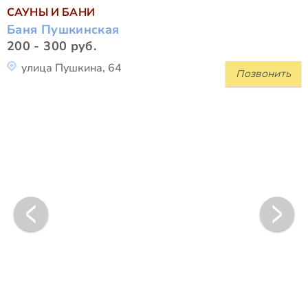
САУНЫ И БАНИ
Баня Пушкинская
200 - 300 руб.
улица Пушкина, 64
Позвонить