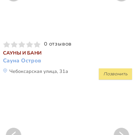
0 отзывов
САУНЫ И БАНИ
Сауна Остров
Чебоксарская улица, 31а
Позвонить