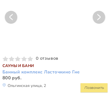
0 отзывов
САУНЫ И БАНИ
Банный комплекс Ласточкино Гне
800 руб.
Ольгинская улица, 2
Позвонить