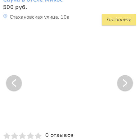
500 руб.
Стахановская улица, 10а
Позвонить
0 отзывов