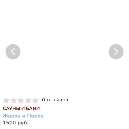
0 отзывов
САУНЫ И БАНИ
Жаров и Паров
1500 руб.