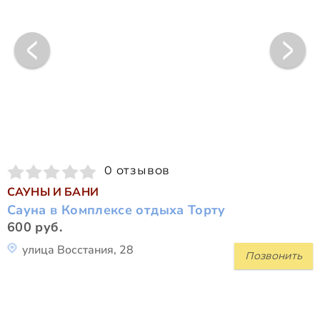
0 отзывов
САУНЫ И БАНИ
Сауна в Комплексе отдыха Торту
600 руб.
улица Восстания, 28
Позвонить