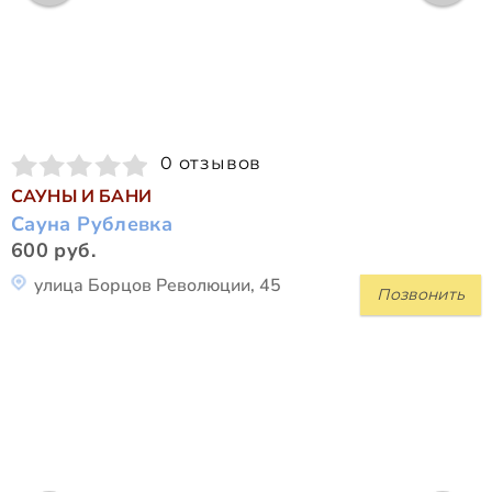
0 отзывов
САУНЫ И БАНИ
Сауна Рублевка
600 руб.
улица Борцов Революции, 45
Позвонить