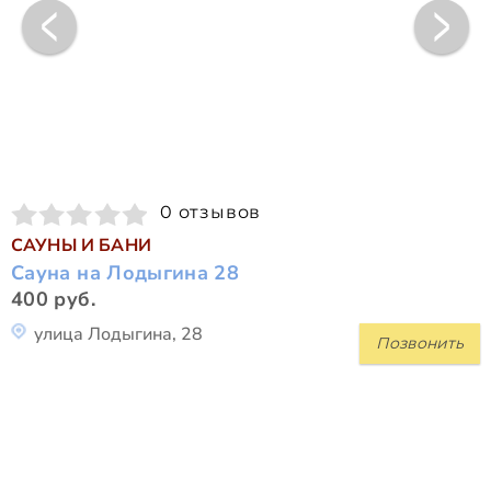
0 отзывов
САУНЫ И БАНИ
Сауна на Лодыгина 28
400 руб.
улица Лодыгина, 28
Позвонить