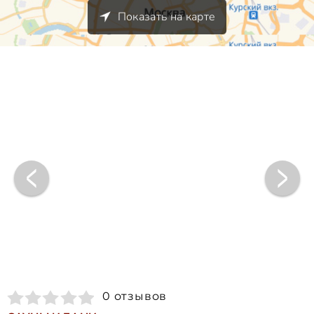
Показать на карте
0 отзывов