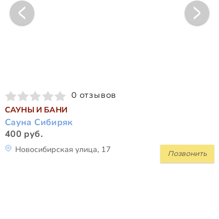
0 отзывов
САУНЫ И БАНИ
Сауна Сибиряк
400 руб.
Новосибирская улица, 17
Позвонить