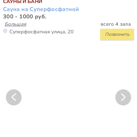
САУНЫ И БАНИ
Сауна на Суперфосфатной
300 - 1000 руб.
Большая
всего 4 зала
Суперфосфатная улица, 20
Позвонить