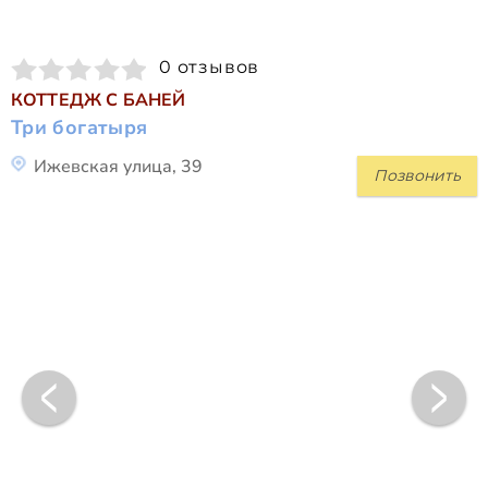
0 отзывов
КОТТЕДЖ С БАНЕЙ
Три богатыря
Ижевская улица, 39
Позвонить