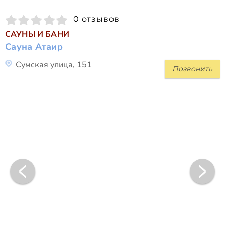
0 отзывов
САУНЫ И БАНИ
Сауна Атаир
Сумская улица, 151
Позвонить