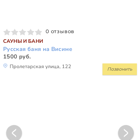
0 отзывов
САУНЫ И БАНИ
Русская баня на Висиме
1500 руб.
Пролетарская улица, 122
Позвонить