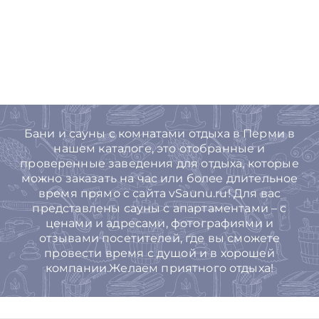
Бани и сауны с комнатами отдыха в Перми в
нашем каталоге, это отобранные и
проверенные заведения для отдыха, которые
можно заказать на час или более длительное
время прямо с сайта vSaunu.ru! Для вас
представлены сауны с апартаментами – с
ценами и адресами, фотографиями и
отзывами посетителей, где вы сможете
провести время с душой и в хорошей
компании.Желаем приятного отдыха!