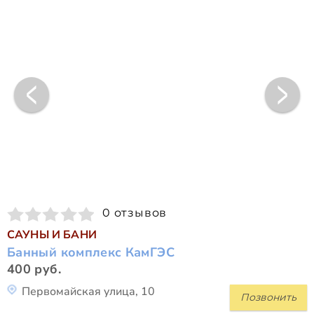
0 отзывов
САУНЫ И БАНИ
Банный комплекс КамГЭС
400 руб.
Первомайская улица, 10
Позвонить