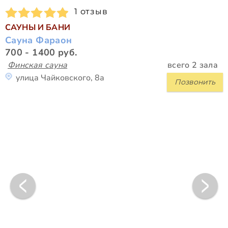
1 отзыв
САУНЫ И БАНИ
Сауна Фараон
700 - 1400 руб.
Финская сауна
всего 2 зала
улица Чайковского, 8а
Позвонить