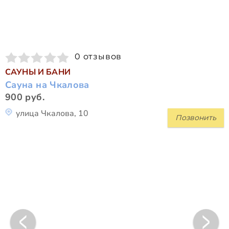
0 отзывов
САУНЫ И БАНИ
Сауна на Чкалова
900 руб.
улица Чкалова, 10
Позвонить