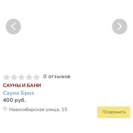
0 отзывов
САУНЫ И БАНИ
Сауна Бриз
400 руб.
Новосибирская улица, 15
Позвонить