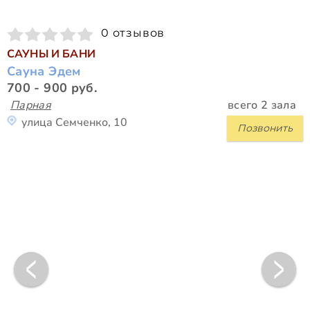
0 отзывов
САУНЫ И БАНИ
Сауна Эдем
700 - 900 руб.
Парная
всего 2 зала
улица Семченко, 10
Позвонить