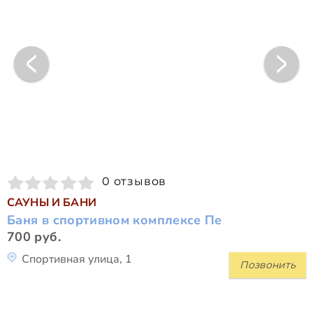
0 отзывов
САУНЫ И БАНИ
Баня в спортивном комплексе Пе
700 руб.
Спортивная улица, 1
Позвонить