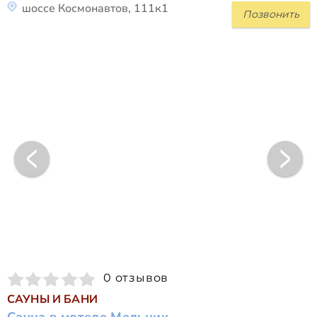
шоссе Космонавтов, 111к1
Позвонить
0 отзывов
САУНЫ И БАНИ