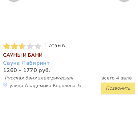
1 отзыв
САУНЫ И БАНИ
Сауна Лабиринт
1260 - 1770 руб.
Русская баня электрическая
всего 4 зала
улица Академика Королева, 5
Позвонить