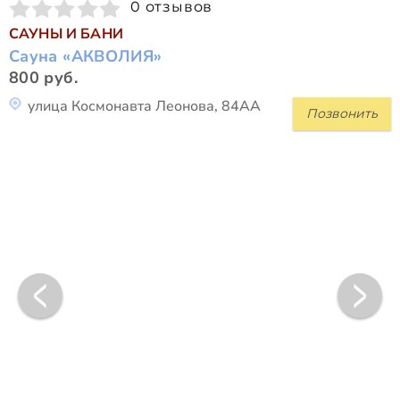
0 отзывов
САУНЫ И БАНИ
Сауна «АКВОЛИЯ»
800 руб.
улица Космонавта Леонова, 84АА
Позвонить