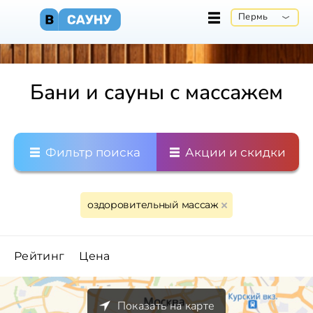
Пермь
Бани и сауны с массажем
Фильтр поиска
Акции и скидки
оздоровительный массаж
Рейтинг
Цена
Показать на карте