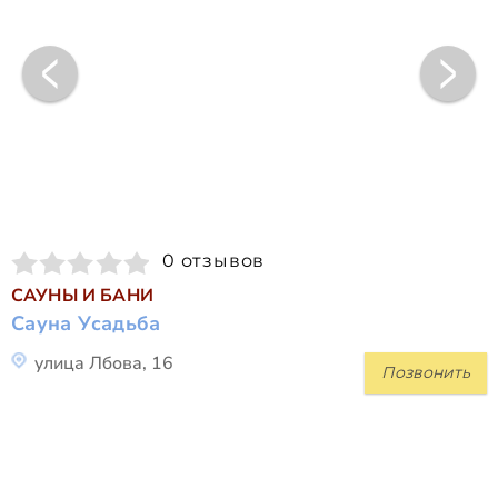
0 отзывов
САУНЫ И БАНИ
Сауна Усадьба
улица Лбова, 16
Позвонить