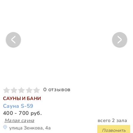
0 отзывов
САУНЫ И БАНИ
Сауна S-59
400 - 700 руб.
Малая сауна
всего 2 зала
улица Зенкова, 4а
Позвонить