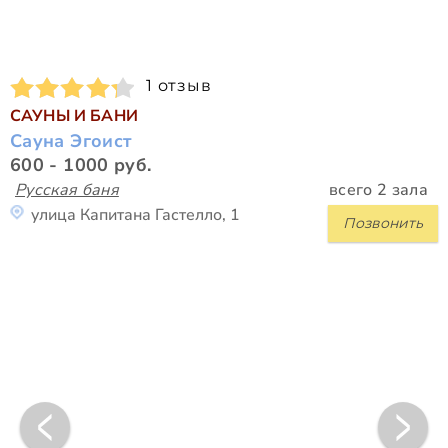
1 отзыв
САУНЫ И БАНИ
Сауна Эгоист
600 - 1000 руб.
Русская баня
всего 2 зала
улица Капитана Гастелло, 1
Позвонить