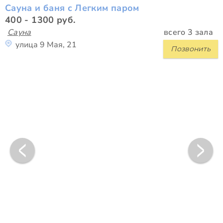
Сауна и баня с Легким паром
400 - 1300 руб.
Сауна
всего 3 зала
улица 9 Мая, 21
Позвонить