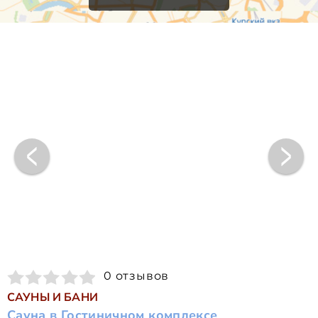
0 отзывов
САУНЫ И БАНИ
Сауна в Гостиничном комплексе