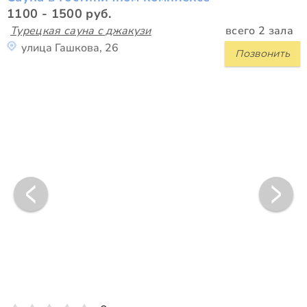
1100 - 1500 руб.
Турецкая сауна с джакузи
всего 2 зала
улица Гашкова, 26
Позвонить