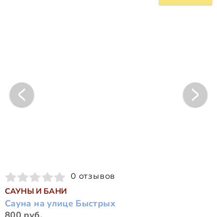
0 отзывов
САУНЫ И БАНИ
Сауна на улице Быстрых
800 руб.