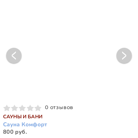
0 отзывов
САУНЫ И БАНИ
Сауна Комфорт
800 руб.