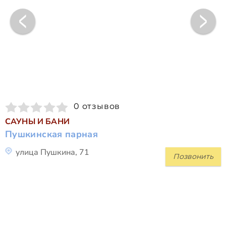
0 отзывов
САУНЫ И БАНИ
Пушкинская парная
улица Пушкина, 71
Позвонить