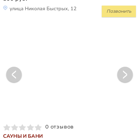
улица Николая Быстрых, 12
Позвонить
0 отзывов
САУНЫ И БАНИ