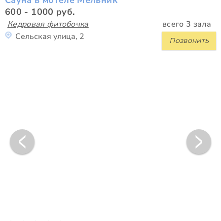
Сауна в мотеле Мельник
600 - 1000 руб.
Кедровая фитобочка
всего 3 зала
Сельская улица, 2
Позвонить