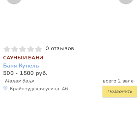
0 отзывов
САУНЫ И БАНИ
Баня Купель
500 - 1500 руб.
Малая баня
всего 2 зала
Крайпрудская улица, 46
Позвонить