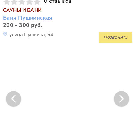
0 отзывов
САУНЫ И БАНИ
Баня Пушкинская
200 - 300 руб.
улица Пушкина, 64
Позвонить