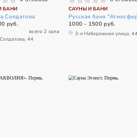
И БАНИ
САУНЫ И БАНИ
на Солдатова
Русская баня "Атмосфе
00 руб.
1000 - 1500 руб.
всего 2 зала
3-я Набережная улица, 4
 Солдатова, 44