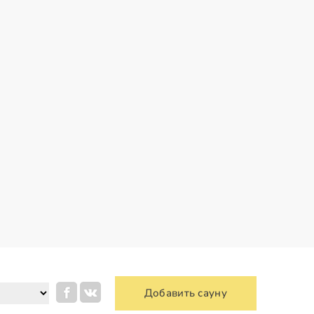
Добавить сауну