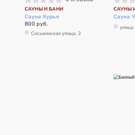
САУНЫ И БАНИ
САУНЫ 
Сауна Курья
Сауна 
800 руб.
улица 
Сосьвинская улица, 2