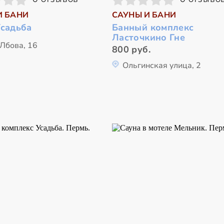
И БАНИ
САУНЫ И БАНИ
Усадьба
Банный комплекс
Ласточкино Гне
Лбова, 16
800 руб.
Ольгинская улица, 2