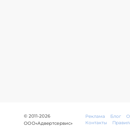
© 2011-2026
Реклама
Блог
О
Контакты
Правил
ООО«Адвертсервис»