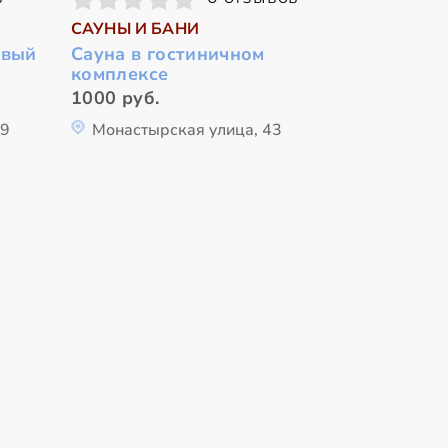
САУНЫ И БАНИ
овый
Сауна в гостиничном
комплексе
1000 руб.
69
Монастырская улица, 43