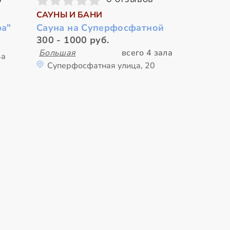
САУНЫ И БАНИ
ра"
Сауна на Суперфосфатной
300 - 1000 руб.
Большая
всего 4 зала
4а
Суперфосфатная улица, 20