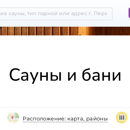
Сауны и бани
Расположение: карта, районы