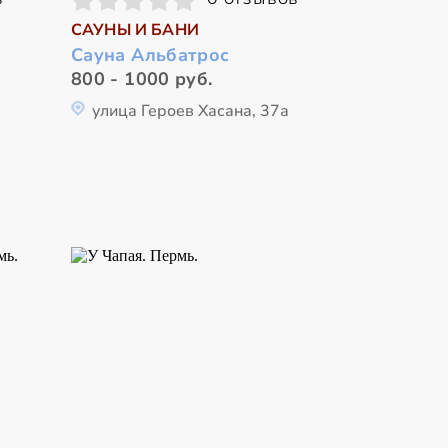
САУНЫ И БАНИ
Сауна Альбатрос
800 - 1000 руб.
улица Героев Хасана, 37а