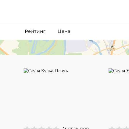
Рейтинг
Цена
0 отзывов