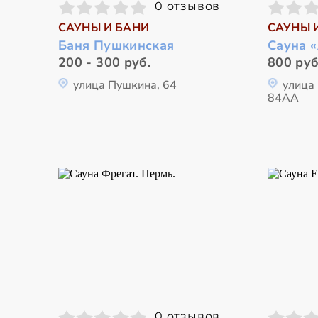
0 отзывов
САУНЫ И БАНИ
САУНЫ 
Баня Пушкинская
Сауна 
200 - 300 руб.
800 руб
улица Пушкина, 64
улица
84АА
0 отзывов