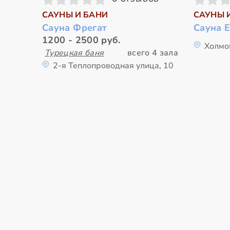
САУНЫ И БАНИ
САУНЫ 
Сауна Фрегат
Сауна 
1200 - 2500 руб.
Холмо
Турецкая баня
всего 4 зала
2-я Теплопроводная улица, 10