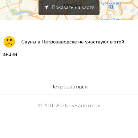
Показать на карте
Сауны в Петрозаводске не участвуют в этой
акции
Петрозаводск
© 2011-2026 «vSaunu.ru»