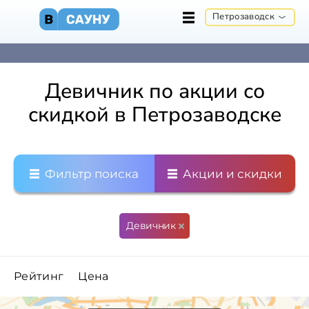
Петрозаводск
Девичник по акции со
скидкой в Петрозаводске
Фильтр поиска
Акции и скидки
Девичник
Рейтинг
Цена