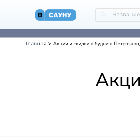
Акции и скидки в будни в Петрозаво
Главная
Акци