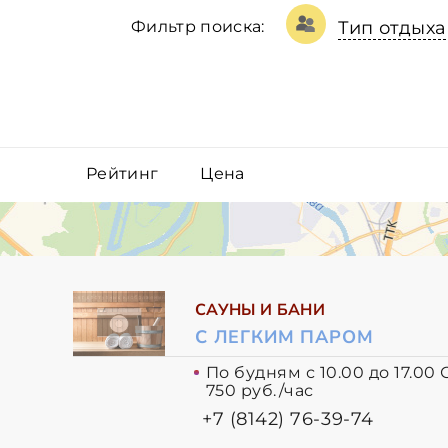
Фильтр поиска:
Тип отдыха
Рейтинг
Цена
САУНЫ И БАНИ
С ЛЕГКИМ ПАРОМ
По будням с 10.00 до 17.
750 руб./час
+7 (8142) 76-39-74