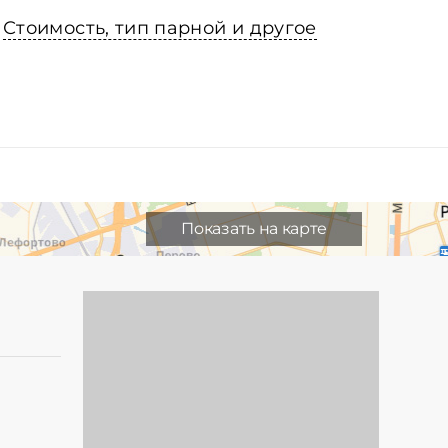
Стоимость, тип парной и другое
Показать на карте