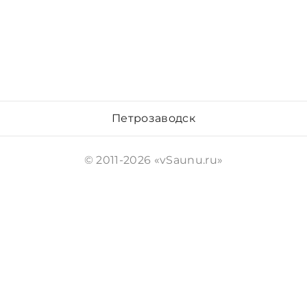
Петрозаводск
© 2011-2026 «vSaunu.ru»