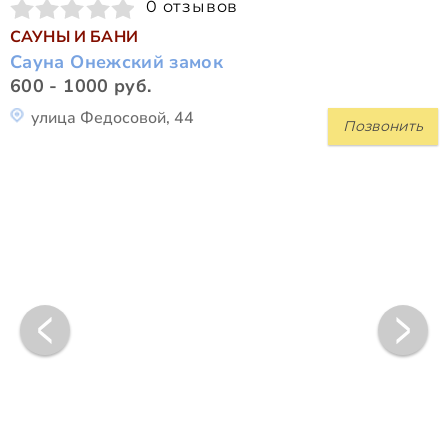
0 отзывов
САУНЫ И БАНИ
Сауна Онежский замок
600 - 1000 руб.
улица Федосовой, 44
Позвонить