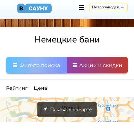
Петрозаводск
Немецкие бани
Фильтр поиска
Акции и скидки
Рейтинг
Цена
Показать на карте