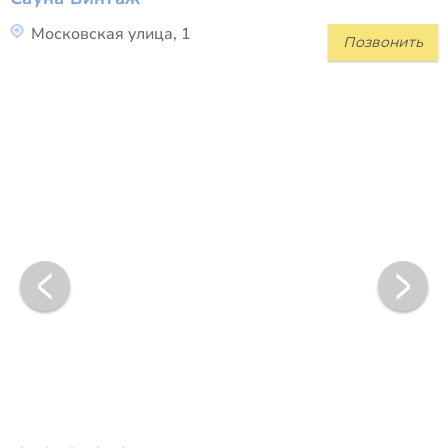
Московская улица, 1
Позвонить