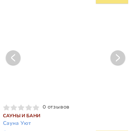
0 отзывов
САУНЫ И БАНИ
Сауна Уют