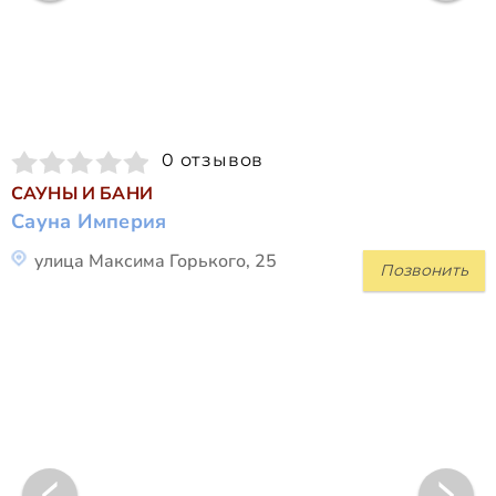
0 отзывов
САУНЫ И БАНИ
Сауна Империя
улица Максима Горького, 25
Позвонить