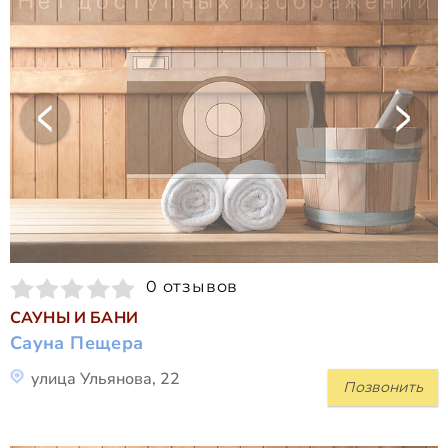
0 отзывов
САУНЫ И БАНИ
Сауна Пещера
улица Ульянова, 22
Позвонить