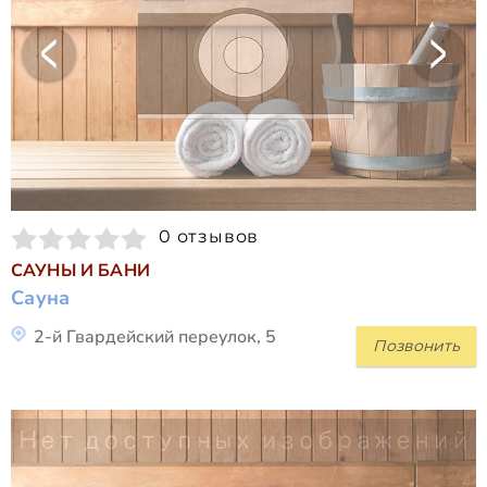
0 отзывов
САУНЫ И БАНИ
Сауна
2-й Гвардейский переулок, 5
Позвонить