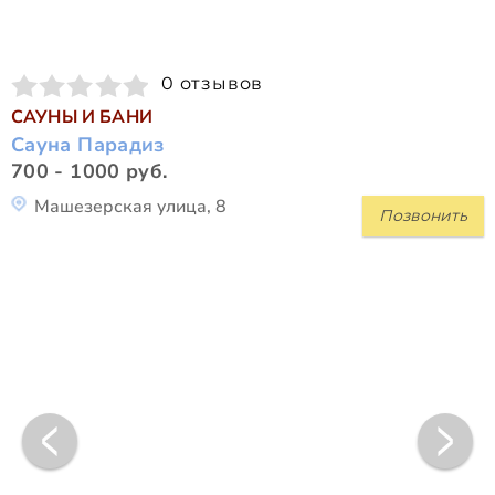
0 отзывов
САУНЫ И БАНИ
Сауна Парадиз
700 - 1000 руб.
Машезерская улица, 8
Позвонить