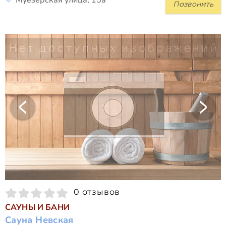
Позвонить
0 отзывов
САУНЫ И БАНИ
Сауна Невская