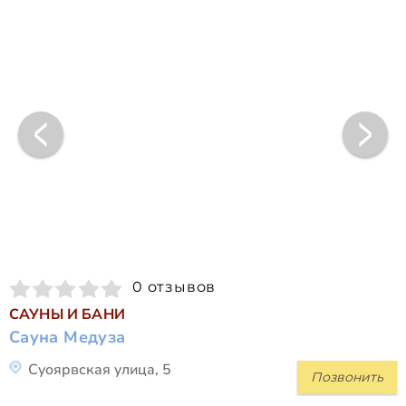
0 отзывов
САУНЫ И БАНИ
Сауна Медуза
Суоярвская улица, 5
Позвонить