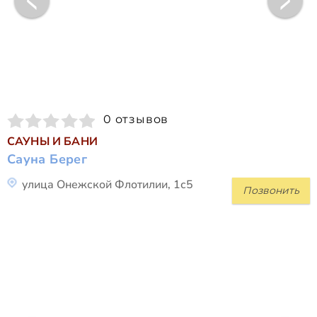
0 отзывов
САУНЫ И БАНИ
Сауна Берег
улица Онежской Флотилии, 1с5
Позвонить