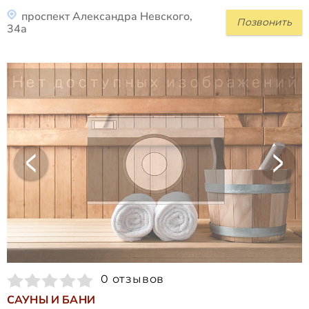
проспект Александра Невского,
Позвонить
34а
0 отзывов
САУНЫ И БАНИ