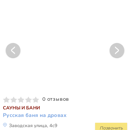
0 отзывов
САУНЫ И БАНИ
Русская баня на дровах
Заводская улица, 4с9
Позвонить