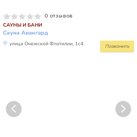
0 отзывов
САУНЫ И БАНИ
Сауна Авангард
улица Онежской Флотилии, 1с4
Позвонить