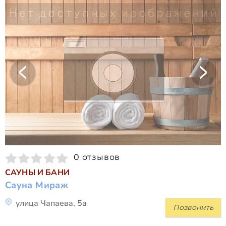
0 отзывов
САУНЫ И БАНИ
Сауна Мираж
улица Чапаева, 5а
Позвонить