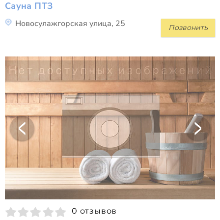
Сауна ПТЗ
Новосулажгорская улица, 25
Позвонить
0 отзывов