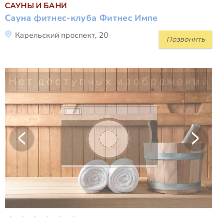
САУНЫ И БАНИ
Сауна фитнес-клуба Фитнес Импе
Карельский проспект, 20
Позвонить