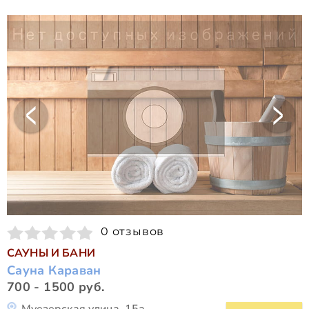
0 отзывов
САУНЫ И БАНИ
Сауна Караван
700 - 1500 руб.
Муезерская улица, 15а