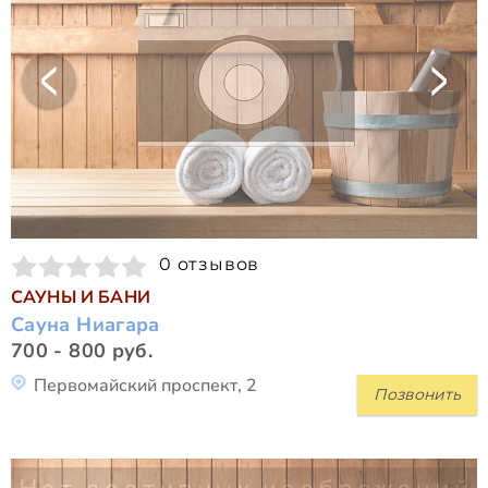
0 отзывов
САУНЫ И БАНИ
Сауна Ниагара
700 - 800 руб.
Первомайский проспект, 2
Позвонить