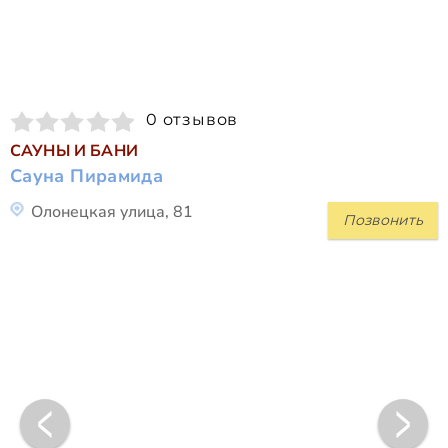
0 отзывов
САУНЫ И БАНИ
Сауна Пирамида
Олонецкая улица, 81
Позвонить