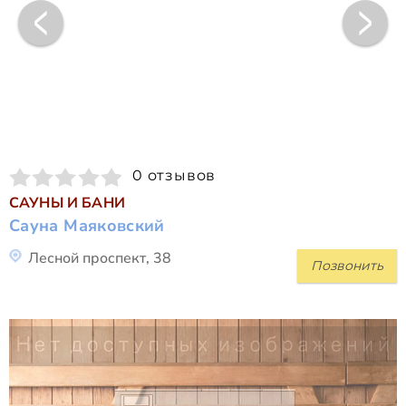
0 отзывов
САУНЫ И БАНИ
Сауна Маяковский
Лесной проспект, 38
Позвонить