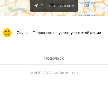
Показать на карте
Сауны в Подольске не участвуют в этой акции
Подольск
© 2011-2026 «vSaunu.ru»