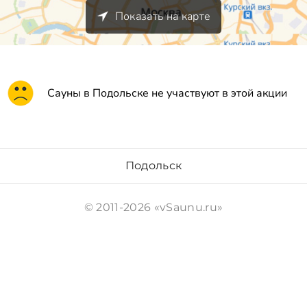
Показать на карте
Сауны в Подольске не участвуют в этой акции
Подольск
© 2011-2026 «vSaunu.ru»