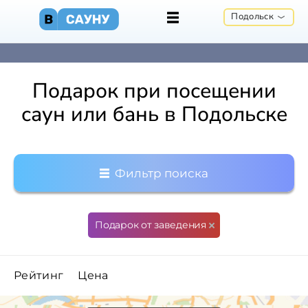
Подольск
Подарок при посещении
саун или бань в Подольске
Фильтр поиска
Подарок от заведения
Рейтинг
Цена