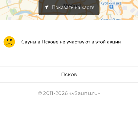
Показать на карте
Сауны в Пскове не участвуют в этой акции
Псков
© 2011-2026 «vSaunu.ru»