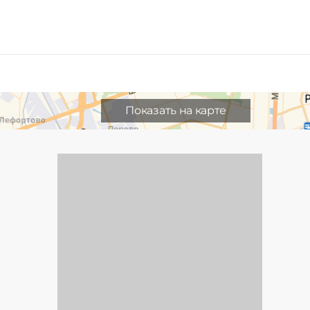
Показать на карте