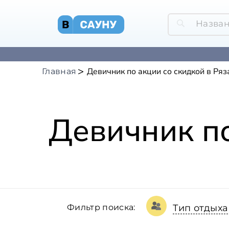
Девичник по акции со скидкой в Ряз
Главная
Девичник по
Фильтр поиска:
Тип отдыха