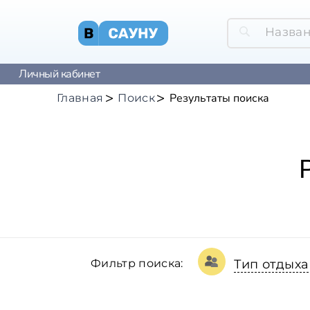
Личный кабинет
Результаты поиска
Главная
Поиск
Фильтр поиска:
Тип отдыха