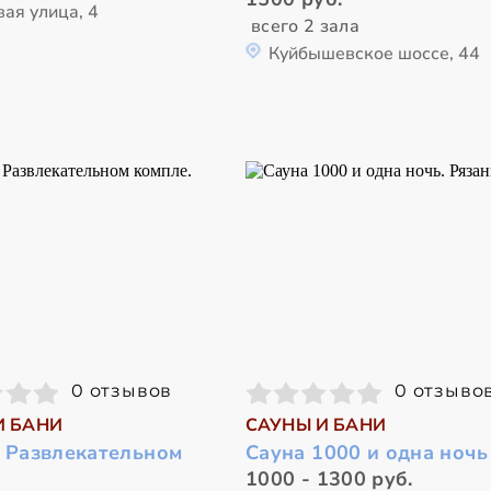
ая улица, 4
всего 2 зала
Куйбышевское шоссе, 44
0 отзывов
0 отзыво
И БАНИ
САУНЫ И БАНИ
в Развлекательном
Сауна 1000 и одна ночь
1000 - 1300 руб.