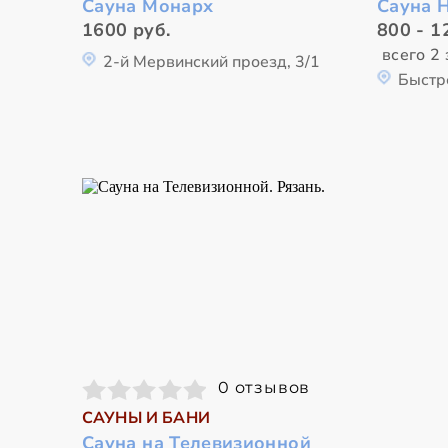
Сауна Монарх
Сауна 
1600 руб.
800 - 1
всего 2 
2-й Мервинский проезд, 3/1
Быстр
0 отзывов
САУНЫ И БАНИ
Сауна на Телевизионной