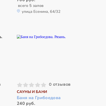
всего 5 залов
улица Есенина, 64/32
в
0 отзывов
САУНЫ И БАНИ
Баня на Грибоедова
240 руб.