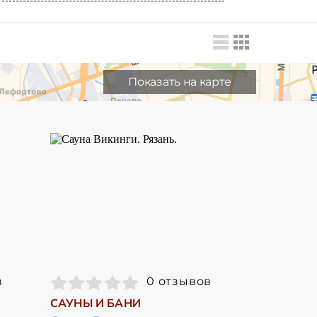
Показать на карте
в
0 отзывов
САУНЫ И БАНИ