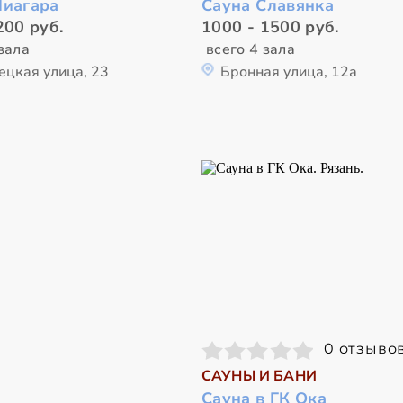
Ниагара
Сауна Славянка
200 руб.
1000 - 1500 руб.
зала
всего 4 зала
ецкая улица, 23
Бронная улица, 12а
0 отзыво
САУНЫ И БАНИ
Сауна в ГК Ока