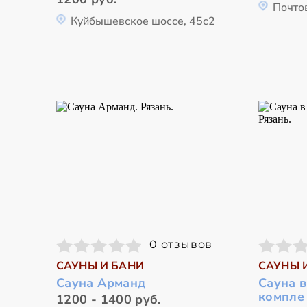
Почтов
Куйбышевское шоссе, 45с2
0 отзывов
САУНЫ И БАНИ
САУНЫ 
Сауна Арманд
Сауна 
компле
1200 - 1400 руб.