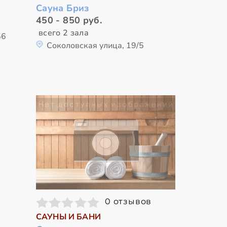
Сауна Бриз
450 - 850 руб.
всего 2 зала
56
Соколовская улица, 19/5
0 отзывов
САУНЫ И БАНИ