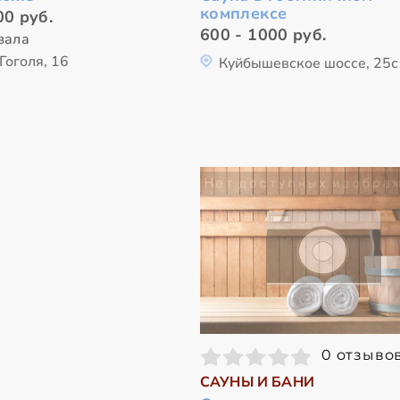
комплексе
00 руб.
600 - 1000 руб.
зала
Гоголя, 16
Куйбышевское шоссе, 25
0 отзыво
САУНЫ И БАНИ