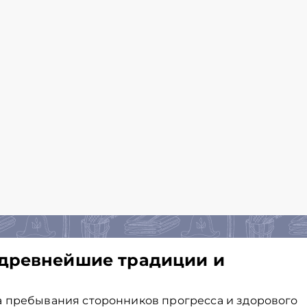
 древнейшие традиции и
а пребывания сторонников прогресса и здорового