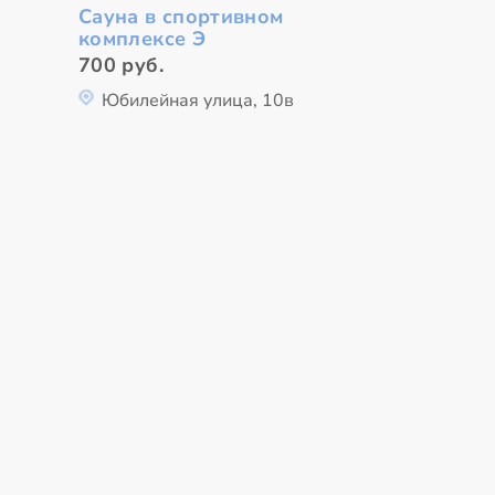
Сауна в спортивном
комплексе Э
700 руб.
Юбилейная улица, 10в