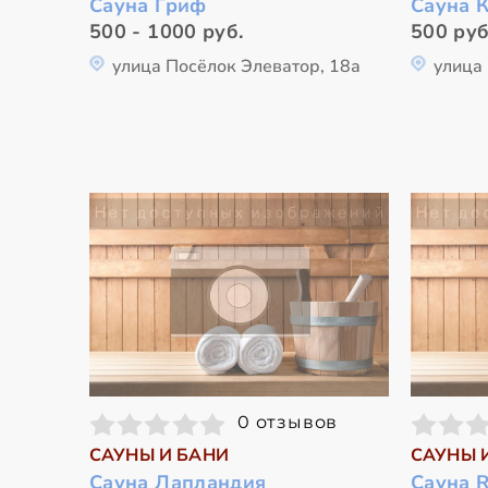
Сауна Гриф
Сауна 
500 - 1000 руб.
500 руб
улица Посёлок Элеватор, 18а
улица
0 отзывов
САУНЫ И БАНИ
САУНЫ 
Сауна Лапландия
Сауна 