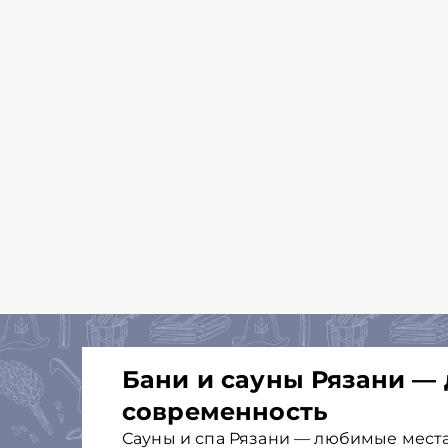
Бани и сауны Рязани —
современность
Сауны и спа Рязани — любимые мест