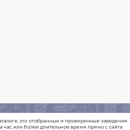
каталоге, это отобранные и проверенные заведения
на час или более длительное время прямо с сайта