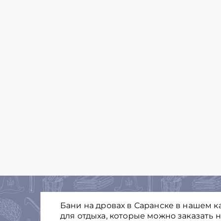
Бани на дровах в Саранске в нашем 
для отдыха, которые можно заказать 