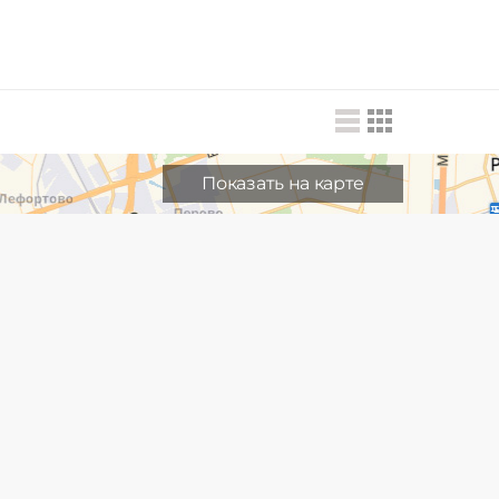
Показать на карте