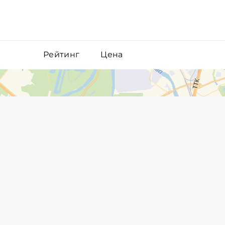
Рейтинг
Цена