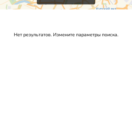
Нет результатов. Измените параметры поиска.