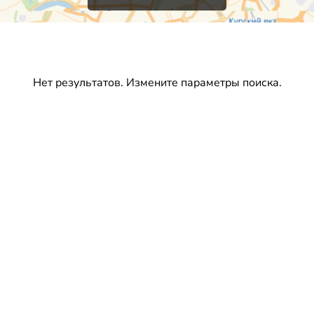
Нет результатов. Измените параметры поиска.