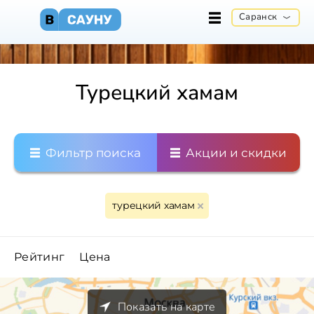
Саранск
Турецкий хамам
Фильтр поиска
Акции и скидки
турецкий хамам
Рейтинг
Цена
Показать на карте